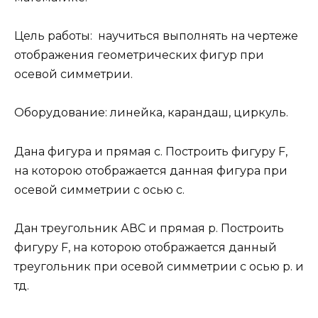
Цель работы: научиться выполнять на чертеже
отображения геометрических фигур при
осевой симметрии.
Оборудование: линейка, карандаш, циркуль.
Дана фигура и прямая с. Построить фигуру F,
на которою отображается данная фигура при
осевой симметрии с осью с.
Дан треугольник АВС и прямая p. Построить
фигуру F, на которою отображается данный
треугольник при осевой симметрии с осью р. и
тд.