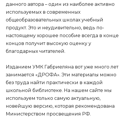
данного автора – один из наиболее активно
используемых в современных
общеобразовательных школах учебный
продукт. Это и неудивительно, ведь по-
настоящему хорошее пособие всегда в конце
концов получит высокую оценку у
благодарных читателей.
Изданием УМК Габриеляна вот уже много лет
занимается «ДРОФА». Эти материалы можно
без труда найти практически в каждой
школьной библиотеке. На нашем сайте мы
используем только самую актуальную,
новейшую версию, которая рекомендована
Министерством просвещения РФ.