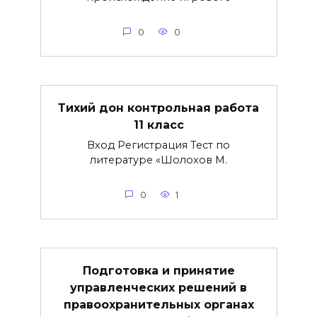
0
0
Тихий дон контрольная работа
11 класс
Вход Регистрация Тест по
литературе «Шолохов М.
0
1
Подготовка и принятие
управленческих решений в
правоохранительных органах