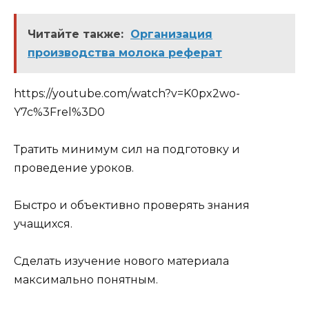
Читайте также:
Организация
производства молока реферат
https://youtube.com/watch?v=K0px2wo-
Y7c%3Frel%3D0
Тратить минимум сил на подготовку и
проведение уроков.
Быстро и объективно проверять знания
учащихся.
Сделать изучение нового материала
максимально понятным.