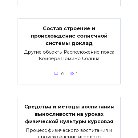
Состав строение и
происхождение солнечной
системы доклад
Другие объекты Расположение пояса
Койпера Помимо Солнца
0
1
Средства и методы воспитания
выносливости на уроках
физической культуры курсовая
Процесс физического воспитания и
происхождение игрового