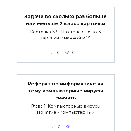
Задачи во сколько раз больше
или меньше 2 класс карточки
Карточка № 1 На столе стояло 3
тарелки с манной и 15
0
0
Реферат по информатике на
тему компьютерные вирусы
скачать
Глава 1. Компьютерные вирусы
Понятие «Компьютерный
0
1