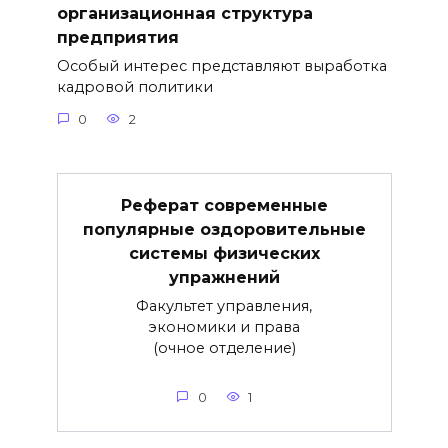
организационная структура
предприятия
Особый интерес представляют выработка
кадровой политики
0
2
Реферат современные
популярные оздоровительные
системы физических
упражнений
Факультет управления,
экономики и права
(очное отделение)
0
1