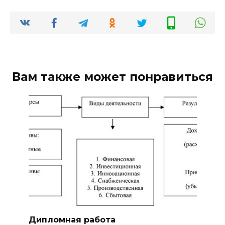
Вам также может понравиться
Дипломная работа