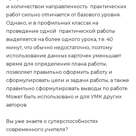
и количествои направленность практических
работ сильно отличается от базового уровня.
Однако, и в профильных классах на
проведение одной практической работы
выделяется на более одного урока, т.е. 40
минут, что обычно недостаточно, поэтому
использование данных карточек уменьшает
время для определения плана работы,
позволяет правильно оформить работу и
сформулировать цели и задачи работы, а также
правильно сформулировать выводы по работе.
Может быть использовано и для УМК других
авторов.
Вы уже знаете о суперспособностях
современного учителя?