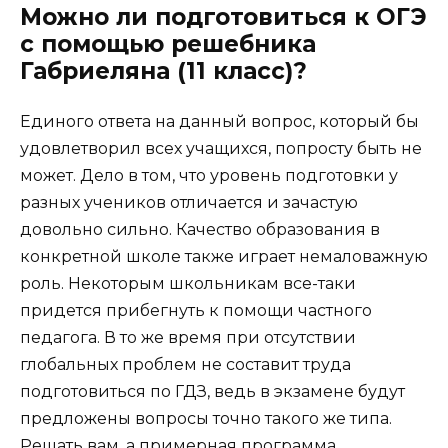
Можно ли подготовиться к ОГЭ
с помощью решебника
Габриеляна (11 класс)?
Единого ответа на данный вопрос, который бы
удовлетворил всех учащихся, попросту быть не
может. Дело в том, что уровень подготовки у
разных учеников отличается и зачастую
довольно сильно. Качество образования в
конкретной школе также играет немаловажную
роль. Некоторым школьникам все-таки
придется прибегнуть к помощи частного
педагога. В то же время при отсутствии
глобальных проблем не составит труда
подготовиться по ГДЗ, ведь в экзамене будут
предложены вопросы точно такого же типа.
Решать вам, а примерная программа