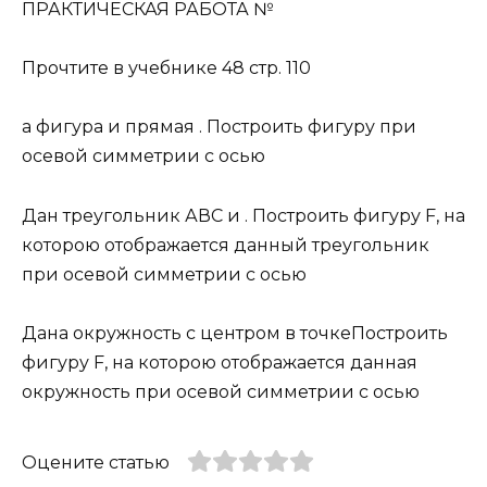
ПРАКТИЧЕСКАЯ РАБОТА №
Прочтите в учебнике 48 стр. 110
а фигура и прямая . Построить фигуру при
осевой симметрии с осью
Дан треугольник АВС и . Построить фигуру F, на
которою отображается данный треугольник
при осевой симметрии с осью
Дана окружность с центром в точкеПостроить
фигуру F, на которою отображается данная
окружность при осевой симметрии с осью
Оцените статью