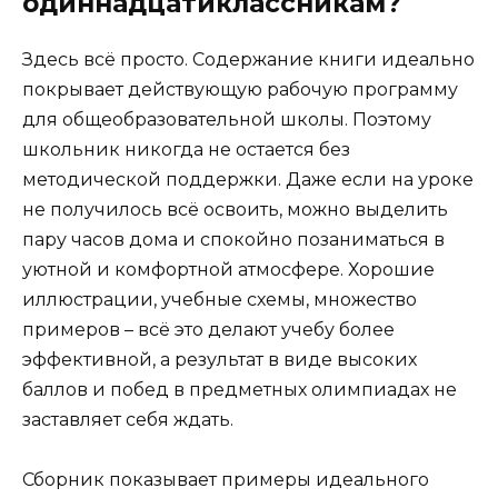
одиннадцатиклассникам?
Здесь всё просто. Содержание книги идеально
покрывает действующую рабочую программу
для общеобразовательной школы. Поэтому
школьник никогда не остается без
методической поддержки. Даже если на уроке
не получилось всё освоить, можно выделить
пару часов дома и спокойно позаниматься в
уютной и комфортной атмосфере. Хорошие
иллюстрации, учебные схемы, множество
примеров – всё это делают учебу более
эффективной, а результат в виде высоких
баллов и побед в предметных олимпиадах не
заставляет себя ждать.
Сборник показывает примеры идеального