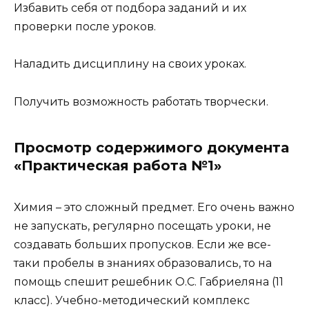
Избавить себя от подбора заданий и их
проверки после уроков.
Наладить дисциплину на своих уроках.
Получить возможность работать творчески.
Просмотр содержимого документа
«Практическая работа №1»
Химия – это сложный предмет. Его очень важно
не запускать, регулярно посещать уроки, не
создавать больших пропусков. Если же все-
таки пробелы в знаниях образовались, то на
помощь спешит решебник О.С. Габриеляна (11
класс). Учебно-методический комплекс