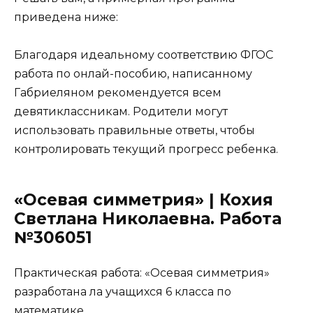
приведена ниже:
Благодаря идеальному соответствию ФГОС
работа по онлай-пособию, написанному
Габриеляном рекомендуется всем
девятиклассникам. Родители могут
использовать правильные ответы, чтобы
контролировать текущий прогресс ребенка.
«Осевая симметрия» | Кохия
Светлана Николаевна. Работа
№306051
Практическая работа: «Осевая симметрия»
разработана ла учащихся 6 класса по
математике.