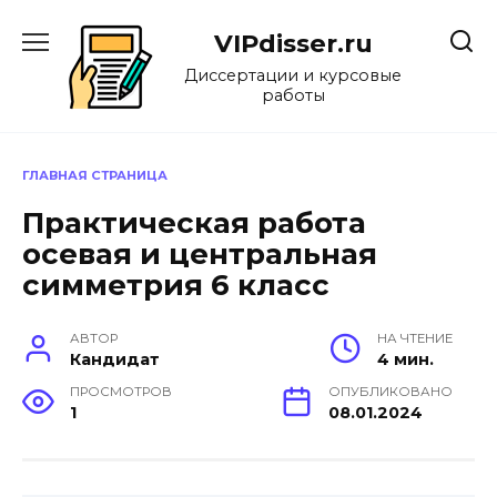
Перейти
к
VIPdisser.ru
содержанию
Диссертации и курсовые
работы
ГЛАВНАЯ СТРАНИЦА
Практическая работа
осевая и центральная
симметрия 6 класс
АВТОР
НА ЧТЕНИЕ
Кандидат
4 мин.
ПРОСМОТРОВ
ОПУБЛИКОВАНО
1
08.01.2024