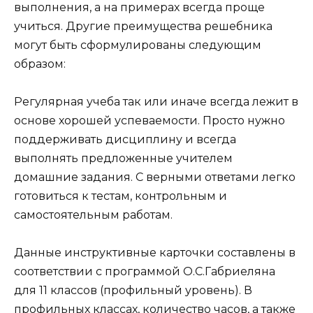
выполнения, а на примерах всегда проще
учиться. Другие преимущества решебника
могут быть сформулированы следующим
образом:
Регулярная учеба так или иначе всегда лежит в
основе хорошей успеваемости. Просто нужно
поддерживать дисциплину и всегда
выполнять предложенные учителем
домашние задания. С верными ответами легко
готовиться к тестам, контрольным и
самостоятельным работам.
Данные инструктивные карточки составлены в
соответствии с программой О.С.Габриеляна
для 11 классов (профильный уровень). В
профильных классах, количество часов, а также