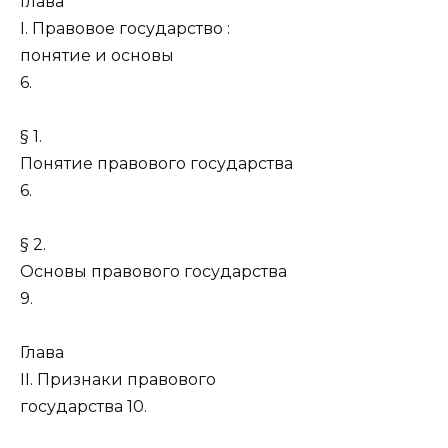
Глава
I. Правовое государство :
понятие и основы
6.
§ 1.
Понятие правового государства
6.
§ 2.
Основы правового государства
9.
Глава
II. Признаки правового
государства 10.