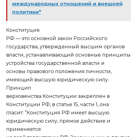
международных отношений и внешней
политики"
Конституция
РФ — это основной закон Российского
государства, утвержденный высшим органов
власти, устанавливающий основные принципы
устройства государственной власти и
основы правового положения личности,
имеющий высшую юридическую силу.
Принцип
верховенства Конституции закреплен в
Конституции РФ, в статье 15, части 1, она
гласит: ”Конституция РФ имеет высшую
юридическую силу, прямое действие и
применяется