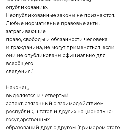
опубликованию.
Неопубликованные законы не признаются.
Любые нормативные правовые акты,
затрагивающие
право, свободы и обязанности человека
и гражданина, не могут применяться, если
они не опубликованы официально для
всеобщего
сведения.”
Наконец,
выделяется и четвертый
аспект, связанный с взаимодействием
республик, штатов и других национально-
государственных
образований друг с другом (примером этого