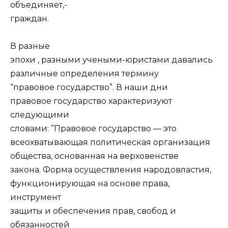
объединяет,-
граждан.
В разные
эпохи , разными учеными-юристами давались
различные определения термину
“правовое государство”. В наши дни
правовое государство характеризуют
следующими
словами: ”Правовое государство — это
всеохватывающая политическая организация
общества, основанная на верховенстве
закона. Форма осуществления народовластия,
функционирующая на основе права,
инструмент
защиты и обеспечения прав, свобод и
обязанностей