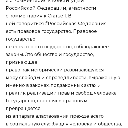
я с Комментария к Конституции
Российской Федерации, в частности
с комментария к Статье 1. В
ней говориться :”Российская Федерация
есть правовое государство. Правовое
государство
не есть просто государство, соблюдающее
законы. Это общество и государство,
признающее
право как исторически развивающуюся
меру свободы и справедливости, выраженную
именно в законах, подзаконных актах и
практик реализации прав и свобод человека.
Государство, становясь правовым,
превращается
из аппарата властвования прежде всего
в социальную службу для человека и общества,