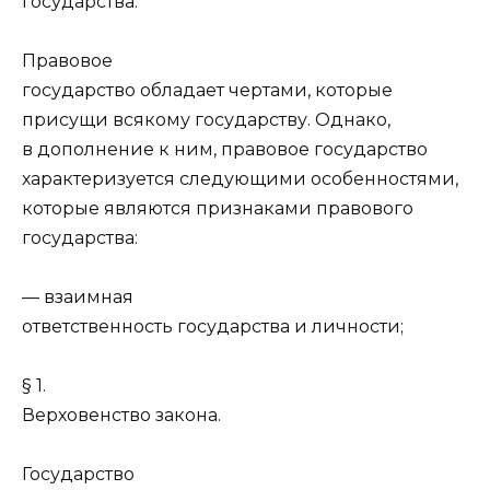
государства.
Правовое
государство обладает чертами, которые
присущи всякому государству. Однако,
в дополнение к ним, правовое государство
характеризуется следующими особенностями,
которые являются признаками правового
государства:
— взаимная
ответственность государства и личности;
§ 1.
Верховенство закона.
Государство