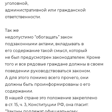
уголовной,
административной или гражданской
ответственности.
Так же
недопустимо “обогащать” закон
подзаконными актами, вкладывать в
его содержание такой смысл, который
не был предусмотрен законодателем. Кроме
того и все рядовые граждане должны в своем
поведении руководствоваться законом.
А для этого помимо всего прочего, они
должны быть проинформированы о его
содержании.
В нашей стране это положение закреплено
в ст. 15, ч. 3, Конституции РФ, она гласит:
“Законы подлежат официальному