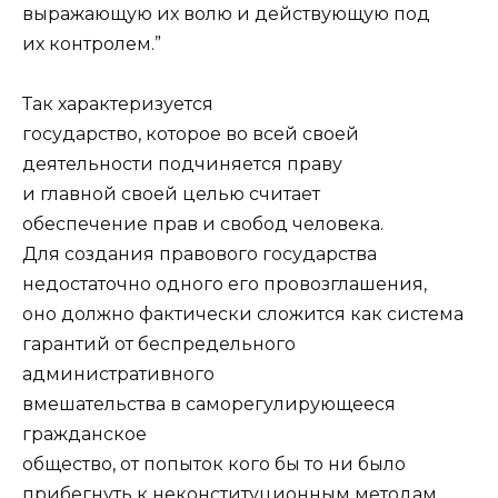
выражающую их волю и действующую под
их контролем.”
Так характеризуется
государство, которое во всей своей
деятельности подчиняется праву
и главной своей целью считает
обеспечение прав и свобод человека.
Для создания правового государства
недостаточно одного его провозглашения,
оно должно фактически сложится как система
гарантий от беспредельного
административного
вмешательства в саморегулирующееся
гражданское
общество, от попыток кого бы то ни было
прибегнуть к неконституционным методам