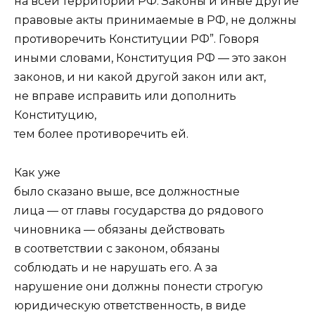
на всей территории РФ. Законы и иные другие
правовые акты принимаемые в РФ, не должны
противоречить Конституции РФ”. Говоря
иными словами, Конституция РФ — это закон
законов, и ни какой другой закон или акт,
не вправе исправить или дополнить
Конституцию,
тем более противоречить ей.
Как уже
было сказано выше, все должностные
лица — от главы государства до рядового
чиновника — обязаны действовать
в соответствии с законом, обязаны
соблюдать и не нарушать его. А за
нарушение они должны понести строгую
юридическую ответственность, в виде