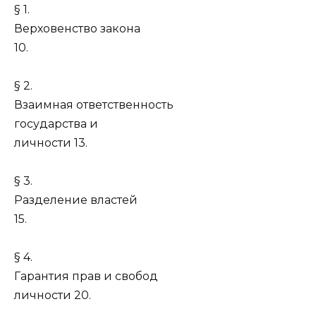
§ 1.
Верховенство закона
10.
§ 2.
Взаимная ответственность
государства и
личности 13.
§ 3.
Разделение властей
15.
§ 4.
Гарантия прав и свобод
личности 20.