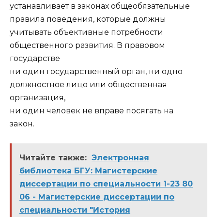
устанавливает в законах общеобязательные
правила поведения, которые должны
учитывать объективные потребности
общественного развития. В правовом
государстве
ни один государственный орган, ни одно
должностное лицо или общественная
организация,
ни один человек не вправе посягать на
закон.
Читайте также:
Электронная
библиотека БГУ: Магистерские
диссертации по специальности 1-23 80
06 - Магистерские диссертации по
специальности "История