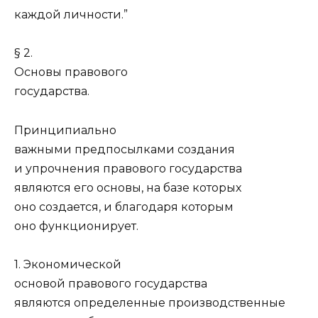
каждой личности.”
§ 2.
Основы правового
государства.
Принципиально
важными предпосылками создания
и упрочнения правового государства
являются его основы, на базе которых
оно создается, и благодаря которым
оно функционирует.
1. Экономической
основой правового государства
являются определенные производственные