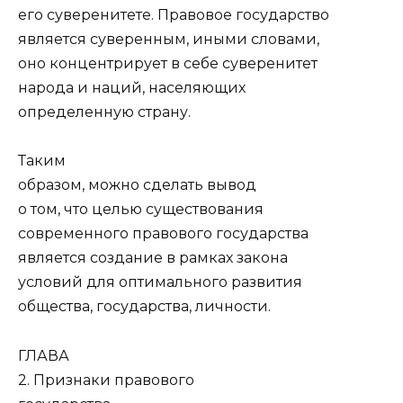
его суверенитете. Правовое государство
является суверенным, иными словами,
оно концентрирует в себе суверенитет
народа и наций, населяющих
определенную страну.
Таким
образом, можно сделать вывод
о том, что целью существования
современного правового государства
является создание в рамках закона
условий для оптимального развития
общества, государства, личности.
ГЛАВА
2. Признаки правового