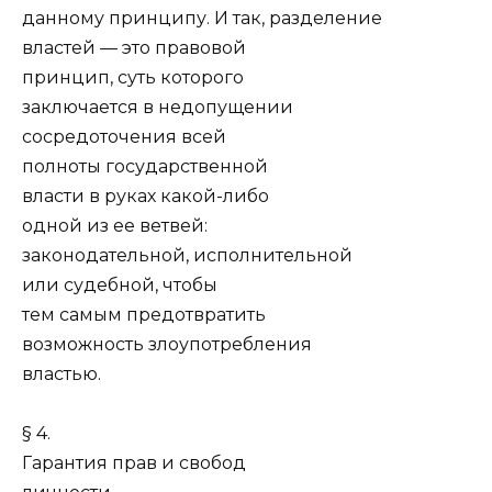
данному принципу. И так, разделение
властей — это правовой
принцип, суть которого
заключается в недопущении
сосредоточения всей
полноты государственной
власти в руках какой-либо
одной из ее ветвей:
законодательной, исполнительной
или судебной, чтобы
тем самым предотвратить
возможность злоупотребления
властью.
§ 4.
Гарантия прав и свобод