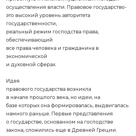
осуществления власти. Правовое государство-
это высокий уровень авторитета
государственности,
реальный режим господства права,
обеспечивающий
все права человека и гражданина в
экономической
и духовной сферах.
Идея
правового государства возникла
в начале прошлого века, но идеи, на
базе которых она формировалась, выдвигалась
намного раньше. Первые представления
о государстве, основанном на господстве
закона, сложились еще в Древней Греции.