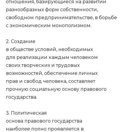
отношения, базирующиеся на развитии
разнообразных форм собственности,
свободном предпринимательстве, в борьбе
с экономическим монополизмом.
2. Создание
в обществе условий, необходимых
для реализации каждым человеком
своих творческих и трудовых
возможностей, обеспечение личных
прав и свобод человека, составляет
прочную социальную основу правового
государства.
3. Политическая
основа правового государства
наиболее полно проявляется в