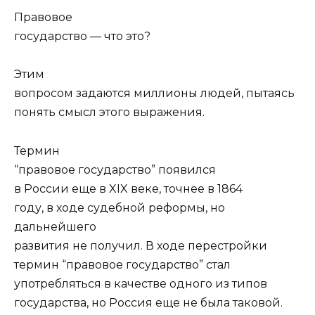
Правовое
государство — что это?
Этим
вопросом задаются миллионы людей, пытаясь
понять смысл этого выражения.
Термин
“правовое государство” появился
в России еще в XIX веке, точнее в 1864
году, в ходе судебной реформы, но
дальнейшего
развития не получил. В ходе перестройки
термин “правовое государство” стал
употребляться в качестве одного из типов
государства, но Россия еще не была таковой.