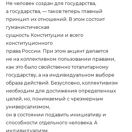
Не человек создан для государства,
а государства, — таков теперь главный
принцип их отношений. В этом состоит
гуманистическая
сущность Конституции и всего
конституционного
права России. При этом акцент делается
не на коллективном пользовании правами,
как это было свойственно тоталитарному
государству, а на индивидуальном выборе
образа действий. Безусловно, коллективизм
необходим для достижения определенных
целей, но, понимаемый с чрезмерным
универсализмом,
он в состоянии подавить инициативу и
способности отдельного человека. А
индивидуализм,