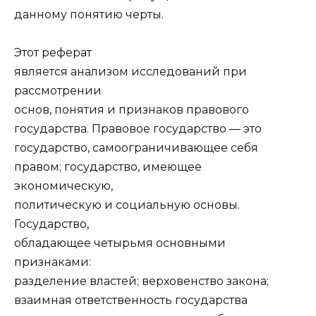
данному понятию черты.
Этот реферат
является анализом исследований при
рассмотрении
основ, понятия и признаков правового
государства. Правовое государство — это
государство, самоограничивающее себя
правом; государство, имеющее
экономическую,
политическую и социальную основы.
Государство,
обладающее четырьмя основными
признаками:
разделение властей; верховенство закона;
взаимная ответственность государства