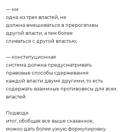
— ни
одна из трех властей, не
должна вмешиваться в прерогативы
другой власти, а тем более
сливаться с другой властью;
— конституционная
система должна предусматривать
правовые способы сдержевания
каждой власти двумя другими, то есть
содержать взаимные противовесы для всех
властей.
Подводя
итог, обобщая все выше сказанное,
можно дать более узкую формулировку