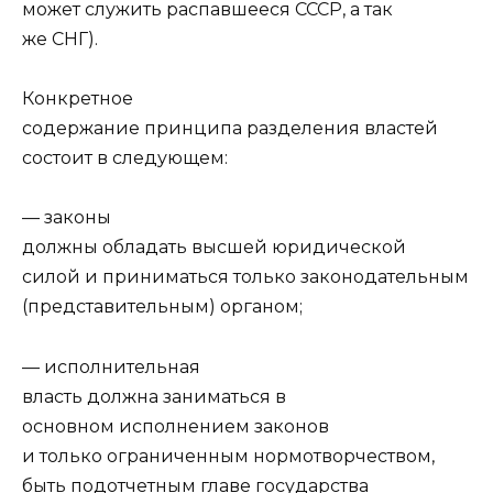
может служить распавшееся СССР, а так
же СНГ).
Конкретное
содержание принципа разделения властей
состоит в следующем:
— законы
должны обладать высшей юридической
силой и приниматься только законодательным
(представительным) органом;
— исполнительная
власть должна заниматься в
основном исполнением законов
и только ограниченным нормотворчеством,
быть подотчетным главе государства