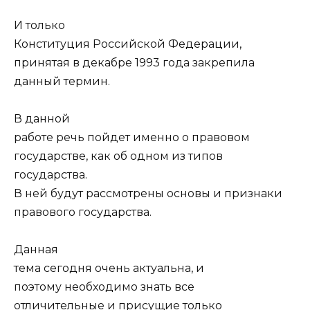
И только
Конституция Российской Федерации,
принятая в декабре 1993 года закрепила
данный термин.
В данной
работе речь пойдет именно о правовом
государстве, как об одном из типов
государства.
В ней будут рассмотрены основы и признаки
правового государства.
Данная
тема сегодня очень актуальна, и
поэтому необходимо знать все
отличительные и присущие только