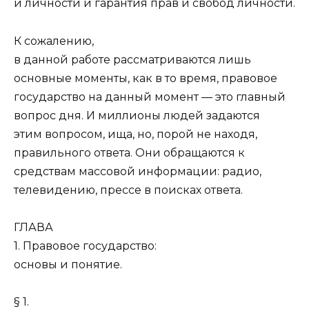
и личности и гарантия прав и свобод личности.
К сожалению,
в данной работе рассматриваются лишь
основные моменты, как в то время, правовое
государство на данный момент — это главный
вопрос дня. И миллионы людей задаются
этим вопросом, ища, но, порой не находя,
правильного ответа. Они обращаются к
средствам массовой информации: радио,
телевидению, прессе в поисках ответа.
ГЛАВА
1. Правовое государство:
основы и понятие.
§ 1.