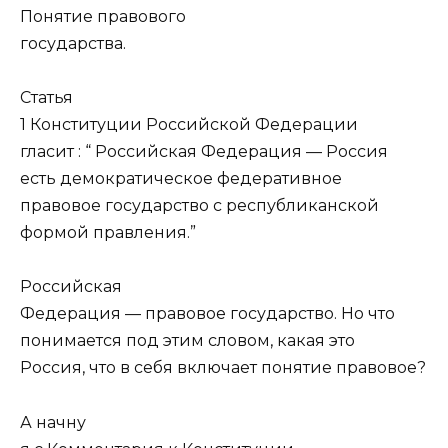
Понятие правового
государства.
Статья
1 Конституции Российской Федерации
гласит : “ Российская Федерация — Россия
есть демократическое федеративное
правовое государство с республиканской
формой правления.”
Российская
Федерация — правовое государство. Но что
понимается под этим словом, какая это
Россия, что в себя включает понятие правовое?
А начну