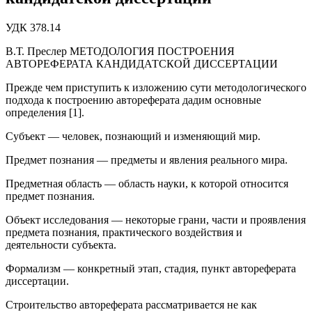
УДК 378.14
В.Т. Преслер МЕТОДОЛОГИЯ ПОСТРОЕНИЯ
АВТОРЕФЕРАТА КАНДИДАТСКОЙ ДИССЕРТАЦИИ
Прежде чем приступить к изложению сути методологического
подхода к построению автореферата дадим основные
определения [1].
Субъект — человек, познающий и изменяющий мир.
Предмет познания — предметы и явления реального мира.
Предметная область — область науки, к которой относится
предмет познания.
Объект исследования — некоторые грани, части и проявления
предмета познания, практического воздействия и
деятельности субъекта.
Формализм — конкретный этап, стадия, пункт автореферата
диссертации.
Строительство автореферата рассматривается не как