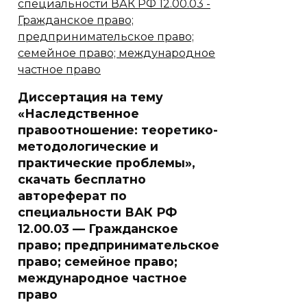
Диссертация на тему
«Наследственное
правоотношение: теоретико-
методологические и
практические проблемы»,
скачать бесплатно
автореферат по
специальности ВАК РФ
12.00.03 — Гражданское
право; предпринимательское
право; семейное право;
международное частное
право