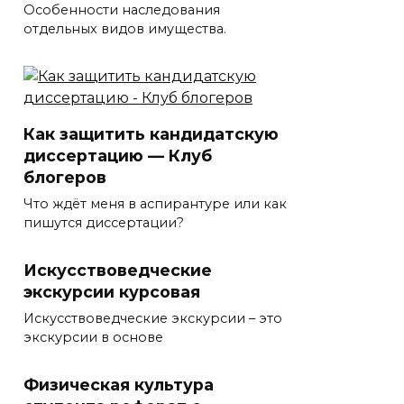
Особенности наследования
отдельных видов имущества.
Как защитить кандидатскую
диссертацию — Клуб
блогеров
Что ждёт меня в аспирантуре или как
пишутся диссертации?
Искусствоведческие
экскурсии курсовая
Искусствоведческие экскурсии – это
экскурсии в основе
Физическая культура