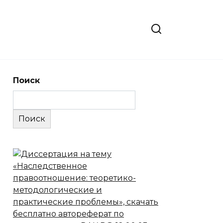
Поиск
Поиск