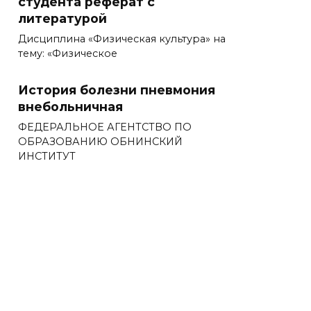
студента реферат с
литературой
Дисциплина «Физическая культура» на
тему: «Физическое
История болезни пневмония
внебольничная
ФЕДЕРАЛЬНОЕ АГЕНТСТВО ПО
ОБРАЗОВАНИЮ ОБНИНСКИЙ
ИНСТИТУТ