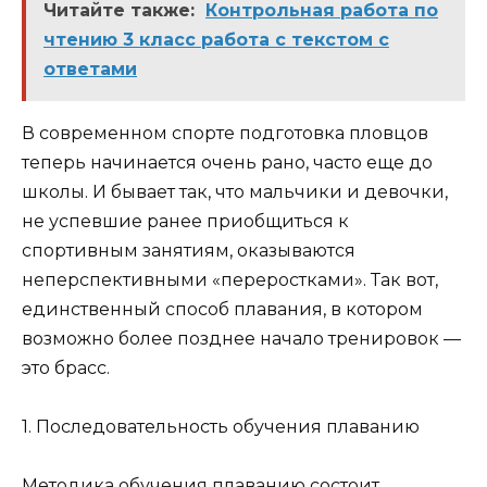
Читайте также:
Контрольная работа по
чтению 3 класс работа с текстом с
ответами
В современном спорте подготовка пловцов
теперь начинается очень рано, часто еще до
школы. И бывает так, что мальчики и девочки,
не успевшие ранее приобщиться к
спортивным занятиям, оказываются
неперспективными «переростками». Так вот,
единственный способ плавания, в котором
возможно более позднее начало тренировок —
это брасс.
1. Последовательность обучения плаванию
Методика обучения плаванию состоит