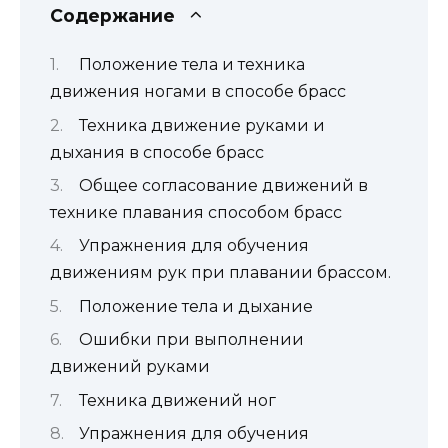
Содержание
Положение тела и техника
движения ногами в способе брасс
Техника движение руками и
дыхания в способе брасс
Общее согласование движений в
технике плавания способом брасс
Упражнения для обучения
движениям рук при плавании брассом.
Положение тела и дыхание
Ошибки при выполнении
движений руками
Техника движений ног
Упражнения для обучения