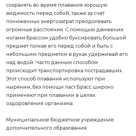
сохранять во время плавания хорошую
видимость перед собой, также за счёт
пониженных энергозатрат преодолевать
огромные расстояния. С помощью движения
ногами брассом удобно буксировать большой
предмет толкая его перед собой и быть с
небольшим предметом в руках удерживай его
над водой. Часто данным способом
происходит транспортировка пострадавших.
Этот способ плавания используют при
нырянии, без помощи ласт.Брасс широко
применяют при плавании в целях
оздоровления организма.
Муниципальное бюджетное учреждение
дополнительного образования