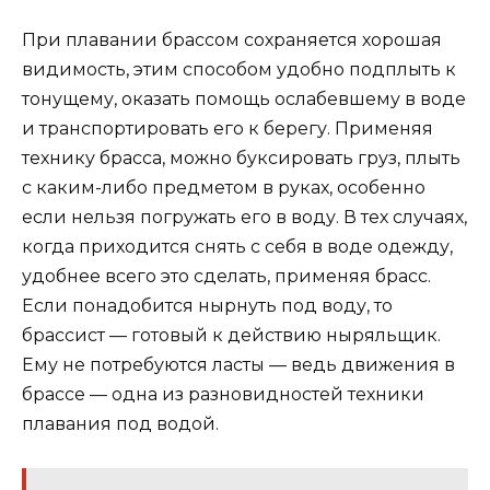
При плавании брассом сохраняется хорошая
видимость, этим способом удобно подплыть к
тонущему, оказать помощь ослабевшему в воде
и транспортировать его к берегу. Применяя
технику брасса, можно буксировать груз, плыть
с каким-либо предметом в руках, особенно
если нельзя погружать его в воду. В тех случаях,
когда приходится снять с себя в воде одежду,
удобнее всего это сделать, применяя брасс.
Если понадобится нырнуть под воду, то
брассист — готовый к действию ныряльщик.
Ему не потребуются ласты — ведь движения в
брассе — одна из разновидностей техники
плавания под водой.