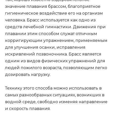
значение плавания брассом, благоприятное
гигиеническое воздействие его на организм
человека. Брасс используется как одно из
средств лечебной гимнастики. Движения при
плавании этим способом служат отличным
корригирующим упражнением, применяемым
для улучшения осанки, исправления
искривлений позвоночника. Брасс является
одним из видов физических упражнений для
людей пожилого возраста, позволяющим легко
дозировать нагрузку.
Технику этого способа можно использовать в
самых разнообразных ситуациях, возникших в
водной среде, свободно изменяя направление
и скорость плавания.