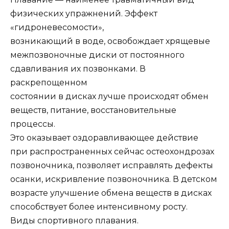
физических упражнений. Эффект
«гидроневесомости»,
возникающий в воде, освобождает хрящевые
межпозвоночные диски от постоянного
сдавливания их позвонками. В
раскрепощенном
состоянии в дисках лучше происходят обмен
веществ, питание, восстановительные
процессы.
Это оказывает оздоравливающее действие
при распространенных сейчас остеохондрозах
позвоночника, позволяет исправлять дефекты
осанки, искривление позвоночника. В детском
возрасте улучшение обмена веществ в дисках
способствует более интенсивному росту.
Виды спортивного плавания.