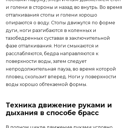
и голени в стороны и назад во внутрь. Во время
отталкивания стопы и голени хорошо
опираются о воду. Стопы движутся по форме
дуги, ноги разгибаются в коленных и
тазобедренных суставах в заключительной
фазе отталкивания. Ноги смыкаются и
расслабляются, бедра направляются к
поверхности воды, затем следует
непродолжительная пауза, во время которой
пловец скользит вперед. Ноги у поверхности
воды хорошо обтекаемой формы.
Техника движение руками и
дыхания в способе брасс
В полном цикле движение руками условно