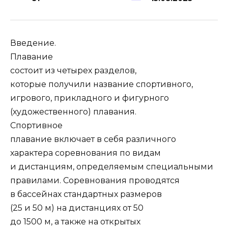
Введение.
Плавание
состоит из четырех разделов,
которые получили название спортивного,
игрового, прикладного и фигурного
(художественного) плавания.
Спортивное
плавание включает в себя различного
характера соревнования по видам
и дистанциям, определяемым специальными
правилами. Соревнования проводятся
в бассейнах стандартных размеров
(25 и 50 м) на дистанциях от 50
до 1500 м, а также на открытых