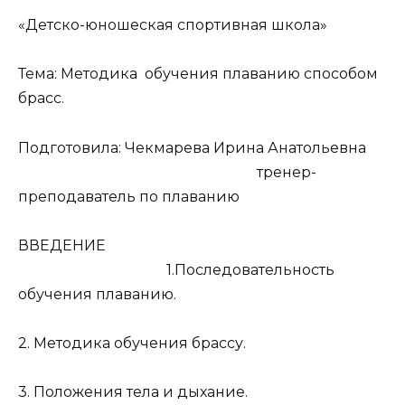
«Детско-юношеская спортивная школа»
Тема: Методика обучения плаванию способом
брасс.
Подготовила: Чекмарева Ирина Анатольевна
тренер-
преподаватель по плаванию
ВВЕДЕНИЕ
1.Последовательность
обучения плаванию.
2. Методика обучения брассу.
3. Положения тела и дыхание.