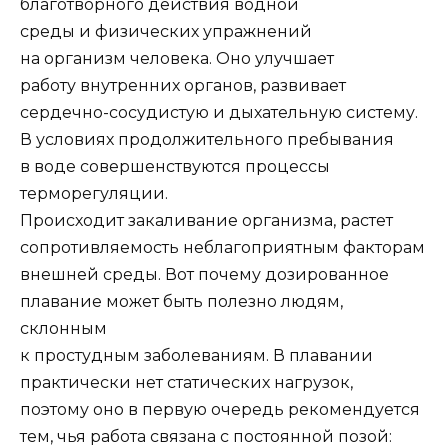
благотворного действия водной
среды и физических упражнений
на организм человека. Оно улучшает
работу внутренних органов, развивает
сердечно-сосудистую и дыхательную систему.
В условиях продолжительного пребывания
в воде совершенствуются процессы
терморегуляции.
Происходит закаливание организма, растет
сопротивляемость неблагоприятным факторам
внешней среды. Вот почему дозированное
плавание может быть полезно людям,
склонным
к простудным заболеваниям. В плавании
практически нет статических нагрузок,
поэтому оно в первую очередь рекомендуется
тем, чья работа связана с постоянной позой: