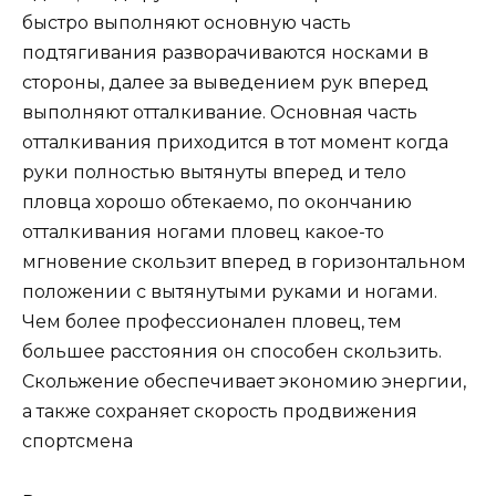
быстро выполняют основную часть
подтягивания разворачиваются носками в
стороны, далее за выведением рук вперед
выполняют отталкивание. Основная часть
отталкивания приходится в тот момент когда
руки полностью вытянуты вперед и тело
пловца хорошо обтекаемо, по окончанию
отталкивания ногами пловец какое-то
мгновение скользит вперед в горизонтальном
положении с вытянутыми руками и ногами.
Чем более профессионален пловец, тем
большее расстояния он способен скользить.
Скольжение обеспечивает экономию энергии,
а также сохраняет скорость продвижения
спортсмена