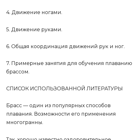
4. Движение ногами.
5. Движение руками.
6. Общая координация движений рук и ног.
7. Примерные занятия для обучения плаванию
брассом.
СПИСОК ИСПОЛЬЗОВАННОЙ ЛИТЕРАТУРЫ
Брасс — один из популярных способов
плавания. Возможности его применения
многогранны.
Так, хорошо известно оздоровительное