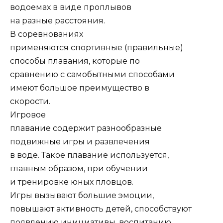
водоемах в виде проплывов
на разные расстояния.
В соревнованиях
применяются спортивные (правильные)
способы плавания, которые по
сравнению с самобытными способами
имеют большое преимущество в
скорости.
Игровое
плавание содержит разнообразные
подвижные игры и развлечения
в воде. Такое плавание используется,
главным образом, при обучении
и тренировке юных пловцов.
Игры вызывают большие эмоции,
повышают активность детей, способствуют
появлению инициативы, воспитанию