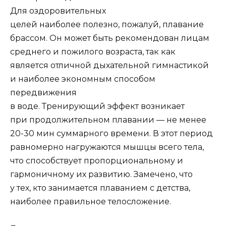
Для оздоровительных
целей наиболее полезно, пожалуй, плавание
брассом. Он может быть рекомендован лицам
среднего и пожилого возраста, так как
является отличной дыхательной гимнастикой
и наиболее экономным способом
передвижения
в воде. Тренирующий эффект возникает
при продолжительном плавании — не менее
20-30 мин суммарного времени. В этот период
равномерно нагружаются мышцы всего тела,
что способствует пропорциональному и
гармоничному их развитию. Замечено, что
у тех, кто занимается плаванием с детства,
наиболее правильное телосложение.