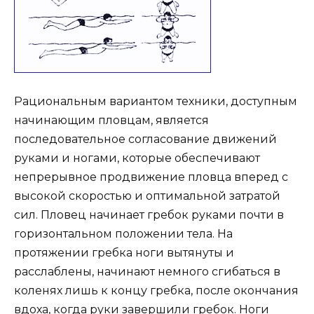
Рациональным вариантом техники, доступным
начинающим пловцам, является
последовательное согласование движений
руками и ногами, которые обеспечивают
непрерывное продвижение пловца вперед с
высокой скоростью и оптимальной затратой
сил. Пловец начинает гребок руками почти в
горизонтальном положении тела. На
протяжении гребка ноги вытянуты и
расслаблены, начинают немного сгибаться в
коленях лишь к концу гребка, после окончания
вдоха, когда руки завершили гребок. Ноги