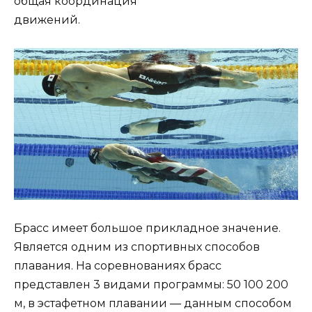
общая координация
движений.
Брасc имеет большое прикладное значение.
Является одним из спортивных способов
плавания. На соревнованиях брасс
представлен 3 видами программы: 50 100 200
м, в эстафетном плавании — данным способом