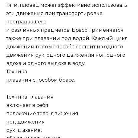
тяги, пловец может эффективно использовать
эти движения при транспортировке
пострадавшего
и различных предметов. Брасс применяется
также при плавании под водой. Каждый цикл
движений в этом способе состоит из одного
движения рук, одного движения ног, одного
вдоха и одного выдоха в воду.
Техника
плавания способом брасс.
Техника плавания
включает в себя:
положение тела, движения
ног, движения
рук, дыхание,