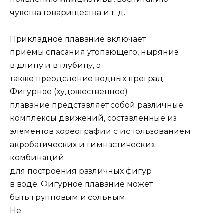
чувства товарищества и т. д.
Прикладное плавание включает
приемы спасания утопающего, ныряние
в длину и в глубину, а
также преодоление водных преград.
Фигурное (художественное)
плавание представляет собой различные
комплексы движений, составленные из
элементов хореографии с использованием
акробатических и гимнастических
комбинаций
для построения различных фигур
в воде. Фигурное плавание может
быть групповым и сольным.
Не