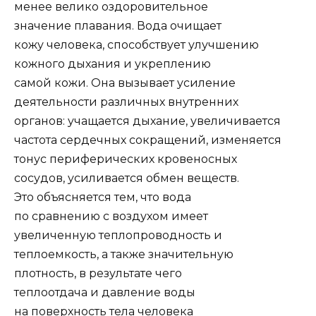
менее велико оздоровительное
значение плавания. Вода очищает
кожу человека, способствует улучшению
кожного дыхания и укреплению
самой кожи. Она вызывает усиление
деятельности различных внутренних
органов: учащается дыхание, увеличивается
частота сердечных сокращений, изменяется
тонус периферических кровеносных
сосудов, усиливается обмен веществ.
Это объясняется тем, что вода
по сравнению с воздухом имеет
увеличенную теплопроводность и
теплоемкость, а также значительную
плотность, в результате чего
теплоотдача и давление воды
на поверхность тела человека