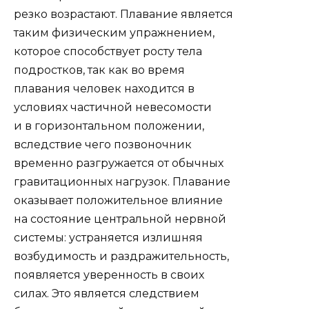
резко возрастают. Плавание является
таким физическим упражнением,
которое способствует росту тела
подростков, так как во время
плавания человек находится в
условиях частичной невесомости
и в горизонтальном положении,
вследствие чего позвоночник
временно разгружается от обычных
гравитационных нагрузок. Плавание
оказывает положительное влияние
на состояние центральной нервной
системы: устраняется излишняя
возбудимость и раздражительность,
появляется уверенность в своих
силах. Это является следствием