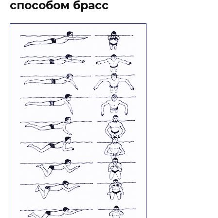
способом брасс