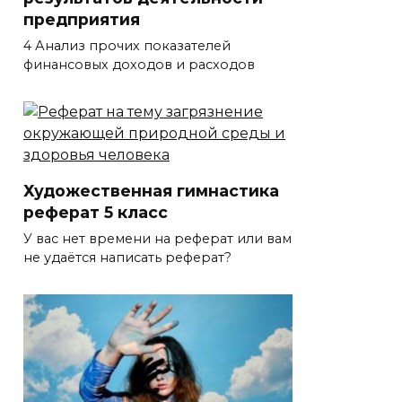
предприятия
4 Анализ прочих показателей
финансовых доходов и расходов
Художественная гимнастика
реферат 5 класс
У вас нет времени на реферат или вам
не удаётся написать реферат?