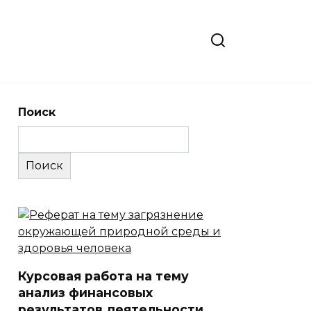
Поиск
Поиск
Курсовая работа на тему
анализ финансовых
результатов деятельности