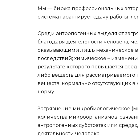
Мы — биржа профессиональных авторо
система гарантирует сдачу работы к с
Среди антропогенных выделяют загря
благодаря деятельности человека; ме
оказывающими лишь механическое в
последствий; химическое – изменени
результате которого повышается сре
либо веществ для рассматриваемого
веществ, нормально отсутствующих в
норму.
Загрязнение микробиологическое (м
количества микроорганизмов, связан
антропогенных субстратах или средах
деятельности человека.