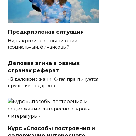
Предкризисная ситуация
Виды кризиса в организации
(социальный, финансовый
Деловая этика в разных
странах реферат
«В деловой жизни Китая практикуется
вручение подарков.
Курс «Способы построения и
содержание интересного