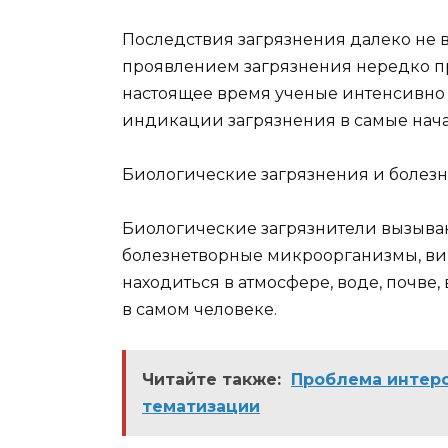
Последствия загрязнения далеко не 
проявлением загрязнения нередко п
настоящее время ученые интенсивно
индикации загрязнения в самые нач
Биологические загрязнения и болезн
Биологические загрязнители вызываю
болезнетворные микроорганизмы, вир
находиться в атмосфере, воде, почве,
в самом человеке.
Читайте также:
Проблема интерс
тематизации