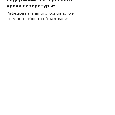
урока литературы»
Кафедра начального, основного и
среднего общего образования