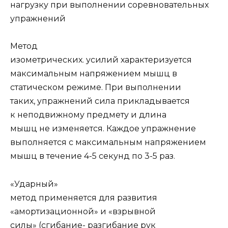
нагрузку при выполнении соревновательных
упражнений
Метод
изометрических. усилий характеризуется
максимальным напряжением мышц в
статическом режиме. При выполнении
таких, упражнений сила прикладывается
к неподвижному предмету и длина
мышц не изменяется. Каждое упражнение
выполняется с максимальным напряжением
мышц в течение 4-5 секунд по 3-5 раз.
«Ударный»
метод применяется для развития
«амортизационной» и «взрывной
силы» (сгибание- разгибание рук