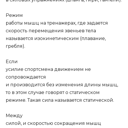
Режим
работы мышц на тренажерах, где задается
скорость перемещения звеньев тела
называется изокинетическим (плавание,
гребля).
Если
усилие спортсмена движением не
сопровождается
и производится без изменения длины мышц,
то в этом случае говорят о статическом
режиме. Такая сила называется статической.
Между
силой, и скоростью сокращения мышц