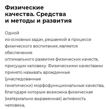
Физические
качества. Средства
и методы и развития
Одной
из основных задач, решаемой в процессе
физического воспитания, является
обеспечение
оптимального развития физических качеств,
присущих человеку. Физическими качествами
принято называть врожденные
(унаследованные
генетически) морфофункциональные качества,
благодаря которым возможна физическая
(материально выраженная) активность
человека,