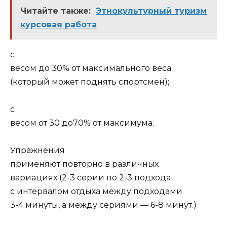
Читайте также:
Этнокультурный туризм
курсовая работа
с
весом до 30% от максимального веса
(который может поднять спортсмен);
с
весом от 30 до70% от максимума.
Упражнения
применяют повторно в различных
вариациях (2-3 серии по 2-3 подхода
с интервалом отдыха между подходами
3-4 минуты, а между сериями — 6-8 минут.)