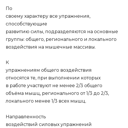
По
своему характеру все упражнения,
способствующие
развитию силы, подразделяются на основные
группы: общего, регионального и локального
воздействия на мышечные массивы.
К
упражнениям общего воздействия
относятся те, при выполнении которых
в работе участвуют не менее 2/3 общего
объёма мышц, регионального от 1/3 до 2/3,
локального менее 1/3 всех мышц.
Направленность
воздействий силовых упражнений