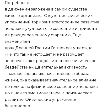
Потребность
в движении заложена в самом существе
живого организма. Отсутствие физических
упражнений тормозит всестороннее развитие
человека, ухудшает его состояние и приводит
к преждевременному старению. Еще
знаменитый
врач Древней Греции Гиппократ утверждал:
«Ничто так не истощает и не разрушает
человека, как продолжительное физическое
бездействие». Двигательная активность
– важная составляющая здорового образа
жизни, она оказывает значительное влияние
не только на физическое состояние человека,
но и на его эмоциональное и психическое
развитие. Физические упражнения
благотворно