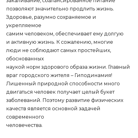
закаливание, сбалансированное питание
позволяют значительно продлить жизнь.
Здоровье, разумно сохраняемое и
укрепляемое
самим человеком, обеспечивает ему долгую
и активную жизнь. К сожалению, многие
люди не соблюдают самых простейших,
обоснованных
наукой норм здорового образа жизни. Главный
враг городского жителя – Гиподинамия!
Лишенный природной способности много
двигаться человек получает целый букет
заболеваний. Поэтому развитие физических
качеств является основной задачей
современного
человечества.