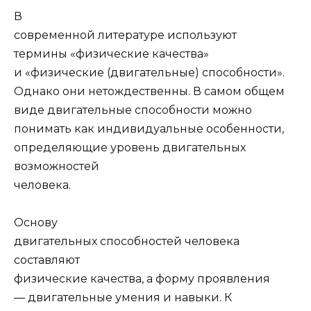
В
современной литературе используют
термины «физические качества»
и «физические (двигательные) способности».
Однако они нетождественны. В самом общем
виде двигательные способности можно
понимать как индивидуальные особенности,
определяющие уровень двигательных
возможностей
человека.
Основу
двигательных способностей человека
составляют
физические качества, а форму проявления
— двигательные умения и навыки. К