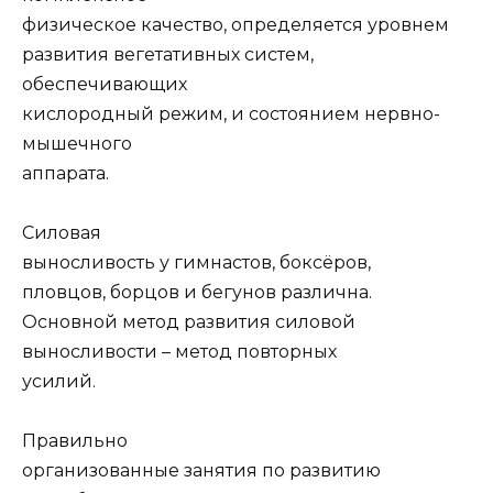
физическое качество, определяется уровнем
развития вегетативных систем,
обеспечивающих
кислородный режим, и состоянием нервно-
мышечного
аппарата.
Силовая
выносливость у гимнастов, боксёров,
пловцов, борцов и бегунов различна.
Ocновной метод развития силовой
выносливости – метод повторных
усилий.
Правильно
организованные занятия по развитию