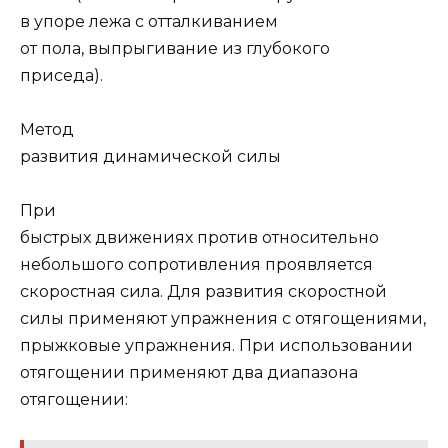
в упоре лежа с отталкиванием
от пола, выпрыгивание из глубокого
приседа).
Метод
развития динамической силы
При
быстрых движениях против относительно
небольшого сопротивления проявляется
скоростная сила. Для развития скоростной
силы применяют упражнения с отягощениями,
прыжковые упражнения. При использовании
отягощении применяют два диапазона
отягощении: