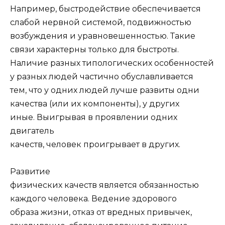
Например, быстродействие обеспечивается
слабой нервной системой, подвижностью
возбуждения и уравновешенностью. Такие
связи характерны только для быстроты.
Наличие разных типологических особенностей
у разных людей частично обуславливается
тем, что у одних людей лучше развиты одни
качества (или их компоненты), у других
иные. Выигрывая в проявлении одних
двигатель
качеств, человек проигрывает в других.
Развитие
физических качеств является обязанностью
каждого человека. Ведение здорового
образа жизни, отказ от вредных привычек,