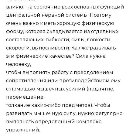
влияют на состояние всех основных функций
центральной нервной системы. Поэтому
очень важно иметь хорошую физическую
форму, которая складывается из отдельных
составляющих: гибкости, силы, ловкости,
скорости, выносливости. Как же развивать
эти физические качества? Сила нужна
человеку,
чтобы выполнять работу с преодолением
сопротивления или противодействием ему
с помощью мышечных усилий (поднятие,
перемещение,
толкание каких-либо предметов). Чтобы
развивать мышечную силу, нужно регулярно
выполнять определенный комплекс
упражнений.