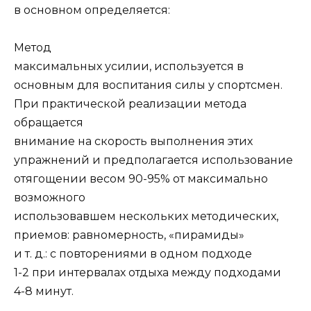
в основном определяется:
Метод
максимальных усилии, используется в
основным для воспитания силы у спортсмен.
При практической реализации метода
обращается
внимание на скорость выполнения этих
упражнений и предполагается использование
отягощении весом 90-95% от максимально
возможного
использовавшем нескольких методических,
приемов: равномерность, «пирамиды»
и т. д.: с повторениями в одном подходе
1-2 при интервалах отдыха между подходами
4-8 минут.