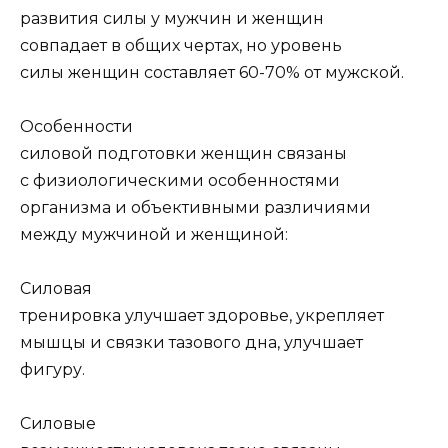
развития силы у мужчин и женщин
совпадает в общих чертах, но уровень
силы женщин составляет 60-70% от мужской.
Особенности
силовой подготовки женщин связаны
с физиологическими особенностями
организма и объективными различиями
между мужчиной и женщиной:
Силовая
тренировка улучшает здоровье, укрепляет
мышцы и связки тазового дна, улучшает
фигуру.
Силовые