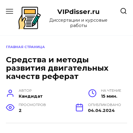
Перейти
к
VIPdisser.ru
содержанию
Диссертации и курсовые
работы
ГЛАВНАЯ СТРАНИЦА
Средства и методы
развития двигательных
качеств реферат
АВТОР
НА ЧТЕНИЕ
Кандидат
15 мин.
ПРОСМОТРОВ
ОПУБЛИКОВАНО
2
04.04.2024