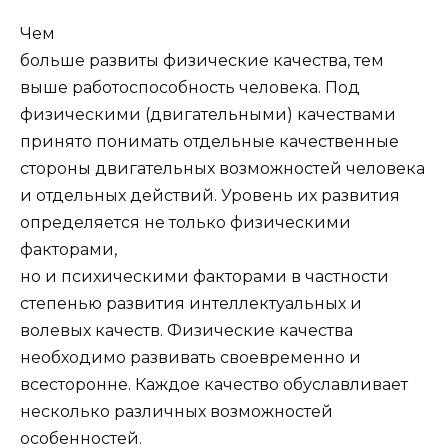
Чем
больше развиты физические качества, тем
выше работоспособность человека. Под
физическими (двигательными) качествами
принято понимать отдельные качественные
стороны двигательных возможностей человека
и отдельных действий. Уровень их развития
определяется не только физическими
факторами,
но и психическими факторами в частности
степенью развития интеллектуальных и
волевых качеств. Физические качества
необходимо развивать своевременно и
всесторонне. Каждое качество обуславливает
несколько различных возможностей
особенностей.