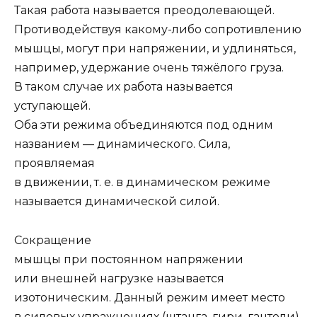
Такая работа называется преодолевающей.
Противодействуя какому-либо сопротивлению
мышцы, могут при напряжении, и удлиняться,
например, удержание очень тяжёлого груза.
В таком случае их работа называется
уступающей.
Оба эти режима объединяются под одним
названием — динамического. Сила,
проявляемая
в движении, т. е. в динамическом режиме
называется динамической силой.
Сокращение
мышцы при постоянном напряжении
или внешней нагрузке называется
изотоническим. Данный режим имеет место
в силовых упражнениях (штанга, гири, гантели).