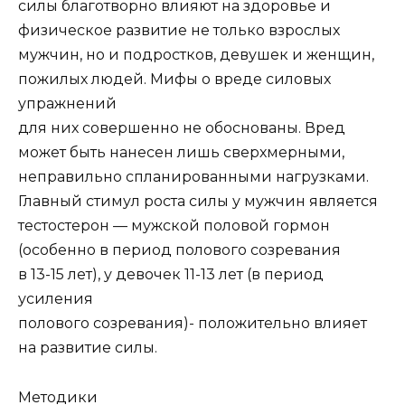
силы благотворно влияют на здоровье и
физическое развитие не только взрослых
мужчин, но и подростков, девушек и женщин,
пожилых людей. Мифы о вреде силовых
упражнений
для них совершенно не обоснованы. Вред
может быть нанесен лишь сверхмерными,
неправильно спланированными нагрузками.
Главный стимул роста силы у мужчин является
тестостерон — мужской половой гормон
(особенно в период полового созревания
в 13-15 лет), у девочек 11-13 лет (в период
усиления
полового созревания)- положительно влияет
на развитие силы.
Методики