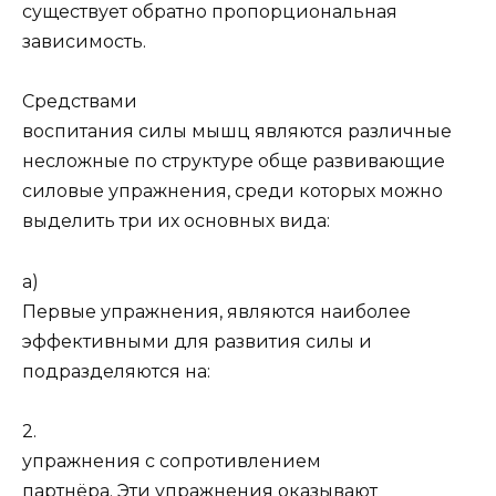
существует обратно пропорциональная
зависимость.
Средствами
воспитания силы мышц являются различные
несложные по структуре обще развивающие
силовые упражнения, среди которых можно
выделить три их основных вида:
а)
Первые упражнения, являются наиболее
эффективными для развития силы и
подразделяются на:
2.
упражнения с сопротивлением
партнёра. Эти упражнения оказывают