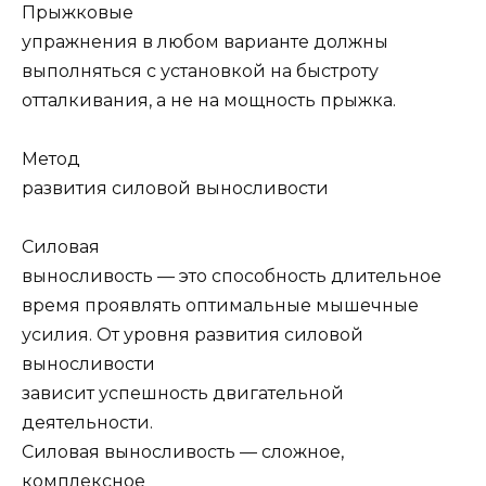
Прыжковые
упражнения в любом варианте должны
выполняться с установкой на быстроту
отталкивания, а не на мощность прыжка.
Метод
развития силовой выносливости
Силовая
выносливость — это способность длительное
время проявлять оптимальные мышечные
усилия. От уровня развития силовой
выносливости
зависит успешность двигательной
деятельности.
Силовая выносливость — сложное,
комплексное