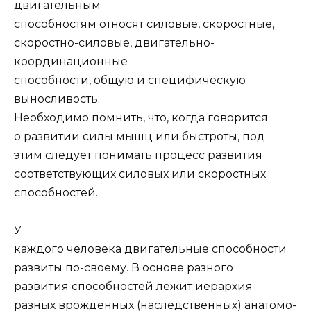
двигательным
способностям относят силовые, скоростные,
скоростно-силовые, двигательно-
координационные
способности, общую и специфическую
выносливость.
Необходимо помнить, что, когда говорится
о развитии силы мышц или быстроты, под
этим следует понимать процесс развития
соответствующих силовых или скоростных
способностей.
У
каждого человека двигательные способности
развиты по-своему. В основе разного
развития способностей лежит иерархия
разных врожденных (наследственных) анатомо-