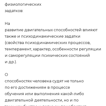
физиологических
задатков:
На
развитие двигательных способностей влияют
также и психодинамические задатки
(свойства психодинамических процессов,
темперамент, характер, особенности регуляции
и саморегуляции психических состояний
и др.).
О
способностях человека судят не только
по его достижениям в процессе
обучения или выполнения какой-либо
двигательной деятельности, но и по