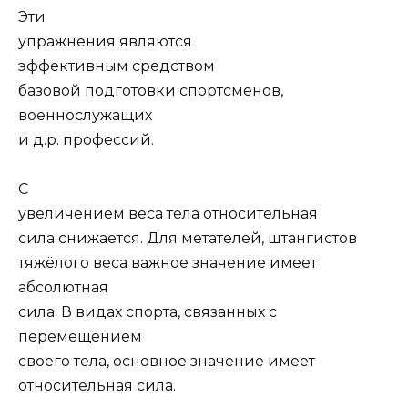
Эти
упражнения являются
эффективным средством
базовой подготовки спортсменов,
военнослужащих
и д.р. профессий.
С
увеличением веса тела относительная
сила снижается. Для метателей, штангистов
тяжёлого веса важное значение имеет
абсолютная
сила. В видах спорта, связанных с
перемещением
своего тела, основное значение имеет
относительная сила.