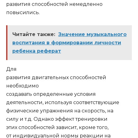
развития способностей немедленно
повысились.
Читайте также:
Значение музыкального
воспитания в формировании личности
ребенка реферат
Для
развития двигательных способностей
необходимо
создавать определенные условия
деятельности, используя соответствующие
физические упражнения на скорость, на
силу и т.д. Однако эффект тренировки
этих способностей зависит, кроме того,
от индивидуальной нормы реакции на