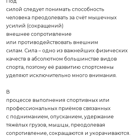
Под
силой следует понимать способность
человека преодолевать за счёт мышечных
усилий (сокращений)
внешнее сопротивление
или противодействовать внешним
силам. Сила – одно из важнейших физических
качеств в абсолютном большинстве видов
спорта, поэтому её развитию спортсмены
уделяют исключительно много внимания.
В
процессе выполнения спортивных или
профессиональных приёмов связанных
с подниманием, опусканием, удержание
тяжёлых грузов, мышцы, преодолевая
сопротивление, сокращаются и укорачиваются.