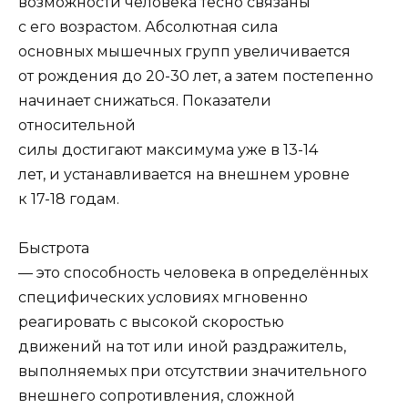
возможности человека тесно связаны
с его возрастом. Абсолютная сила
основных мышечных групп увеличивается
от рождения до 20-30 лет, а затем постепенно
начинает снижаться. Показатели
относительной
силы достигают максимума уже в 13-14
лет, и устанавливается на внешнем уровне
к 17-18 годам.
Быстрота
— это способность человека в определённых
специфических условиях мгновенно
реагировать с высокой скоростью
движений на тот или иной раздражитель,
выполняемых при отсутствии значительного
внешнего сопротивления, сложной