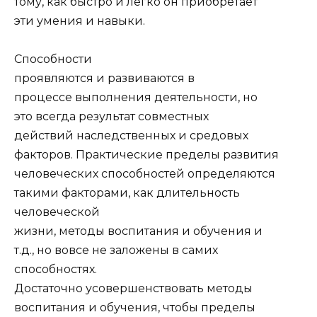
тому, как быстро и легко он приобретает
эти умения и навыки.
Способности
проявляются и развиваются в
процессе выполнения деятельности, но
это всегда результат совместных
действий наследственных и средовых
факторов. Практические пределы развития
человеческих способностей определяются
такими факторами, как длительность
человеческой
жизни, методы воспитания и обучения и
т.д., но вовсе не заложены в самих
способностях.
Достаточно усовершенствовать методы
воспитания и обучения, чтобы пределы