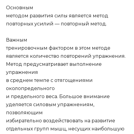
Основным
методом развития силы является метод
повторных усилий — повторный метод.
Важным
тренировочным фактором в этом методе
является количество повторений упражнения.
Метод предусматривает выполнение
упражнения
в среднем темпе с отягощениями
околопредельного
и предельного веса. Большое внимание
уделяется силовым упражнениям,
позволяющим
избирательно воздействовать на развитие
отдельных групп мышц, несущих наибольшую