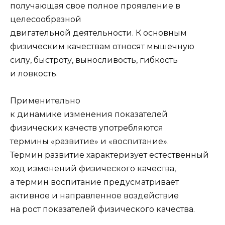
получающая свое полное проявление в
целесообразной
двигательной деятельности. К основным
физическим качествам относят мышечную
силу, быстроту, выносливость, гибкость
и ловкость.
Применительно
к динамике изменения показателей
физических качеств употребляются
термины «развитие» и «воспитание».
Термин развитие характеризует естественный
ход изменений физического качества,
а термин воспитание предусматривает
активное и направленное воздействие
на рост показателей физического качества.