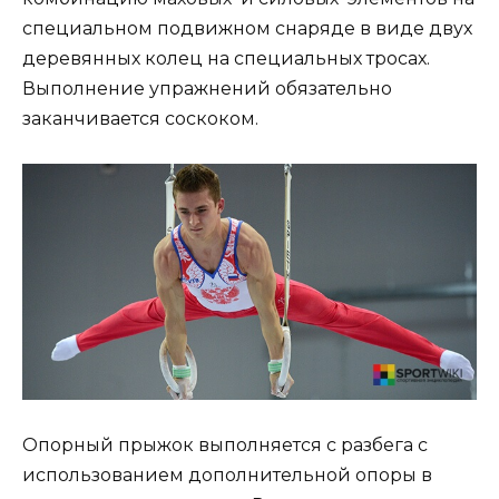
специальном подвижном снаряде в виде двух
деревянных колец на специальных тросах.
Выполнение упражнений обязательно
заканчивается соскоком.
Опорный прыжок выполняется с разбега с
использованием дополнительной опоры в