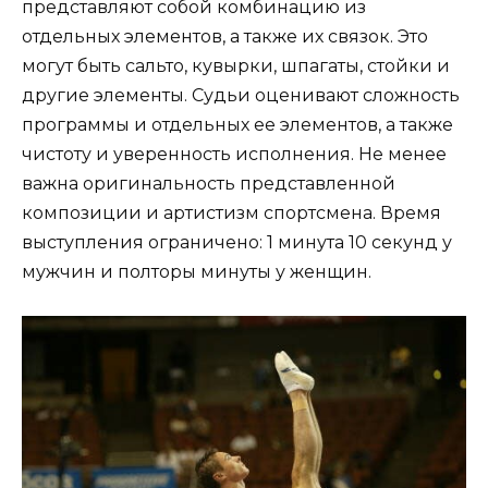
представляют собой комбинацию из
отдельных элементов, а также их связок. Это
могут быть сальто, кувырки, шпагаты, стойки и
другие элементы. Судьи оценивают сложность
программы и отдельных ее элементов, а также
чистоту и уверенность исполнения. Не менее
важна оригинальность представленной
композиции и артистизм спортсмена. Время
выступления ограничено: 1 минута 10 секунд у
мужчин и полторы минуты у женщин.