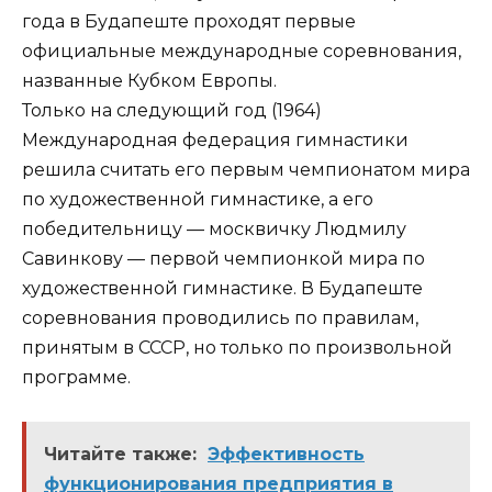
года в Будапеште проходят первые
официальные международные соревнования,
названные Кубком Европы.
Только на следующий год (1964)
Международная федерация гимнастики
решила считать его первым чемпионатом мира
по художественной гимнастике, а его
победительницу — москвичку Людмилу
Савинкову — первой чемпионкой мира по
художественной гимнастике. В Будапеште
соревнования проводились по правилам,
принятым в СССР, но только по произвольной
программе.
Читайте также:
Эффективность
функционирования предприятия в