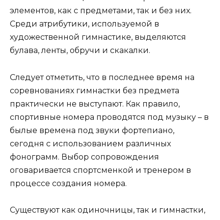
элементов, как с предметами, так и без них.
Среди атрибутики, используемой в
художественной гимнастике, выделяются
булава, ленты, обручи и скакалки.
Следует отметить, что в последнее время на
соревнованиях гимнастки без предмета
практически не выступают. Как правило,
спортивные номера проводятся под музыку – в
былые времена под звуки фортепиано,
сегодня с использованием различных
фонограмм. Выбор сопровождения
оговаривается спортсменкой и тренером в
процессе создания номера.
Существуют как одиночницы, так и гимнастки,