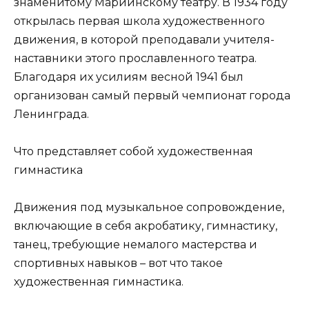
знаменитому Мариинскому театру. В 1934 году
открылась первая школа художественного
движения, в которой преподавали учителя-
наставники этого прославленного театра.
Благодаря их усилиям весной 1941 был
организован самый первый чемпионат города
Ленинграда.
Что представляет собой художественная
гимнастика
Движения под музыкальное сопровождение,
включающие в себя акробатику, гимнастику,
танец, требующие немалого мастерства и
спортивных навыков – вот что такое
художественная гимнастика.