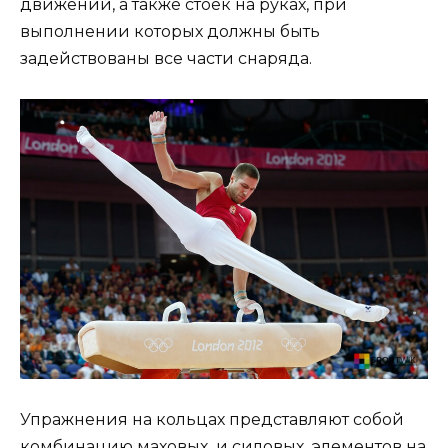
движений, а также стоек на руках, при
выполнении которых должны быть
задействованы все части снаряда.
Упражнения на кольцах представляют собой
комбинацию маховых и силовых элементов на