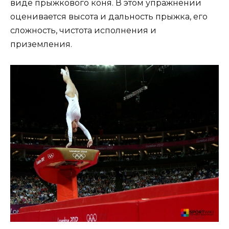
виде прыжкового коня. В этом упражнении
оценивается высота и дальность прыжка, его
сложность, чистота исполнения и
приземления.