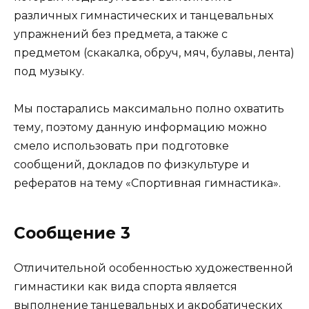
различных гимнастических и танцевальных
упражнений без предмета, а также с
предметом (скакалка, обруч, мяч, булавы, лента)
под музыку.
Мы постарались максимально полно охватить
тему, поэтому данную информацию можно
смело использовать при подготовке
сообщений, докладов по физкультуре и
рефератов на тему «Спортивная гимнастика».
Сообщение 3
Отличительной особенностью художественной
гимнастики как вида спорта является
выполнение танцевальных и акробатических