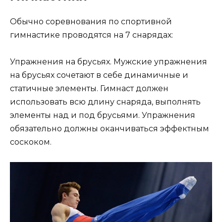
Обычно соревнования по спортивной
гимнастике проводятся на 7 снарядах:
Упражнения на брусьях. Мужские упражнения
на брусьях сочетают в себе динамичные и
статичные элементы. Гимнаст должен
использовать всю длину снаряда, выполнять
элементы над и под брусьями. Упражнения
обязательно должны оканчиваться эффектным
соскоком.