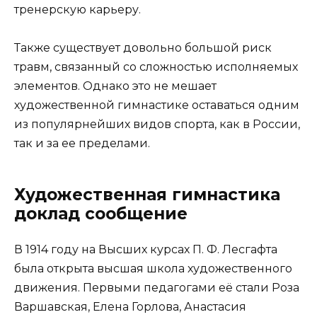
тренерскую карьеру.
Также существует довольно большой риск
травм, связанный со сложностью исполняемых
элементов. Однако это не мешает
художественной гимнастике оставаться одним
из популярнейших видов спорта, как в России,
так и за ее пределами.
Художественная гимнастика
доклад сообщение
В 1914 году на Высших курсах П. Ф. Лесгафта
была открыта высшая школа художественного
движения. Первыми педагогами её стали Роза
Варшавская, Елена Горлова, Анастасия