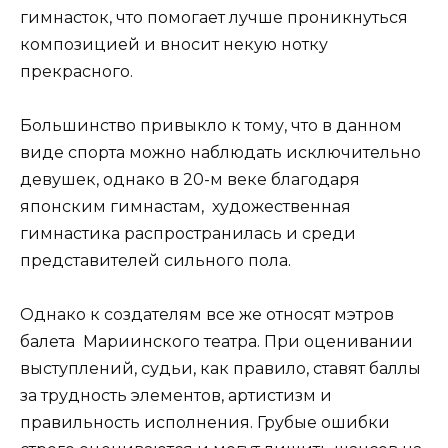
гимнасток, что помогает лучше проникнуться
композицией и вносит некую нотку
прекрасного.
Большинство привыкло к тому, что в данном
виде спорта можно наблюдать исключительно
девушек, однако в 20-м веке благодаря
японским гимнастам, художественная
гимнастика распространилась и среди
представителей сильного пола.
Однако к создателям все же относят мэтров
балета Мариинского театра. При оценивании
выступлений, судьи, как правило, ставят баллы
за трудность элементов, артистизм и
правильность исполнения. Грубые ошибки