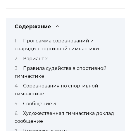
Содержание
Программа соревнований и
снаряды спортивной гимнастики
Вариант 2
Правила судейства в спортивной
гимнастике
Соревнования по спортивной
гимнастике
Сообщение 3
Художественная гимнастика доклад
сообщение