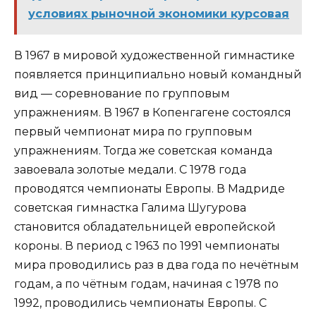
условиях рыночной экономики курсовая
В 1967 в мировой художественной гимнастике
появляется принципиально новый командный
вид — соревнование по групповым
упражнениям. В 1967 в Копенгагене состоялся
первый чемпионат мира по групповым
упражнениям. Тогда же советская команда
завоевала золотые медали. С 1978 года
проводятся чемпионаты Европы. В Мадриде
советская гимнастка Галима Шугурова
становится обладательницей европейской
короны. В период с 1963 по 1991 чемпионаты
мира проводились раз в два года по нечётным
годам, а по чётным годам, начиная с 1978 по
1992, проводились чемпионаты Европы. С