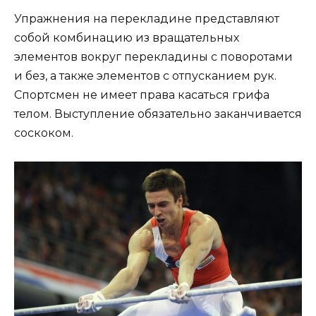
Упражнения на перекладине представляют
собой комбинацию из вращательных
элементов вокруг перекладины с поворотами
и без, а также элементов с отпусканием рук.
Спортсмен не имеет права касаться грифа
телом. Выступление обязательно заканчивается
соскоком.