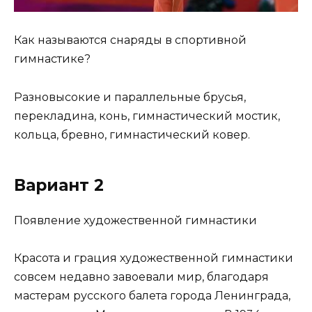
Как называются снаряды в спортивной
гимнастике?
Разновысокие и параллельные брусья,
перекладина, конь, гимнастический мостик,
кольца, бревно, гимнастический ковер.
Вариант 2
Появление художественной гимнастики
Красота и грация художественной гимнастики
совсем недавно завоевали мир, благодаря
мастерам русского балета города Ленинграда,