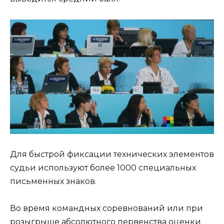
Для быстрой фиксации технических элементов
судьи используют более 1000 специальных
письменных знаков.
Во время командных соревнований или при
розыгрыше абсолютного первенства оценки