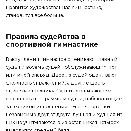
нравится художественная гимнастика,
становится все больше.
Правила судейства в
спортивной гимнастике
Выступления гимнастов оценивают главный
судья и восемь судей, «обслуживающих» тот
или иной снаряд. Двое из судей оценивают
сложность упражнений, а другие шесть
оценивают технику. Судьи, оценивающие
сложность программы и судьи, наблюдающие
за техникой исполнения, выносят оценки
независимо друг от друга: лучшая и худшая из
них не учитываются, а из оставшихся четырех
выводится средний балл.