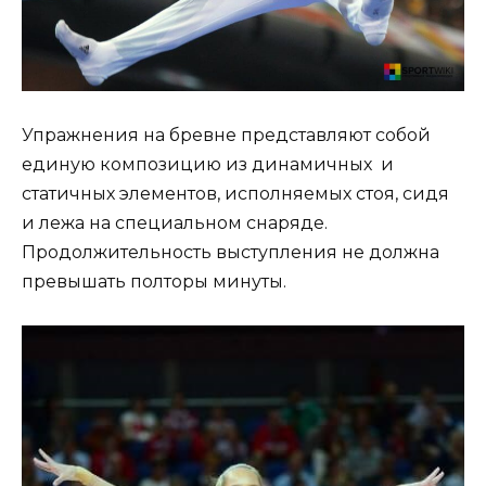
Упражнения на бревне представляют собой
единую композицию из динамичных и
статичных элементов, исполняемых стоя, сидя
и лежа на специальном снаряде.
Продолжительность выступления не должна
превышать полторы минуты.