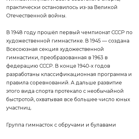
практически остановилось из-за Великой
Отечественной войны.
В 1948 году прошёл первый чемпионат СССР по
художественной гимнастике. В 1945 — создана
Всесоюзная секция художественной
гимнастики, преобразованная в 1963 в
федерацию СССР. В конце 1940-х годов
разработаны классификационная программа и
правила соревнований. А дальше развитие
этого вида спорта протекало с необычайной
быстротой, охватывая все большее число юных
участниц.
Группа гимнасток с обручами и булавами