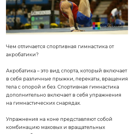
Чем отличается спортивная гимнастика от
акробатики?
Акробатика – это вид спорта, который включает
в себя различные прыжки, перекаты, вращения
тела с опорой и без. Спортивная гимнастика
дополнительно включает в себя упражнения
на гимнастических снарядах.
Упражнения на коне представляют собой
комбинацию маховых и вращательных