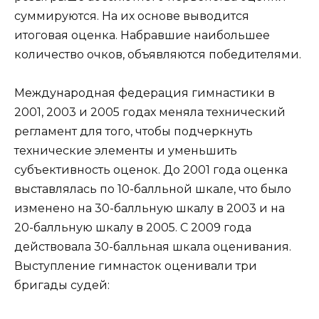
суммируются. На их основе выводится
итоговая оценка. Набравшие наибольшее
количество очков, объявляются победителями.
Международная федерация гимнастики в
2001, 2003 и 2005 годах меняла технический
регламент для того, чтобы подчеркнуть
технические элементы и уменьшить
субъективность оценок. До 2001 года оценка
выставлялась по 10-балльной шкале, что было
изменено на 30-балльную шкалу в 2003 и на
20-балльную шкалу в 2005. С 2009 года
действовала 30-балльная шкала оценивания.
Выступление гимнасток оценивали три
бригады судей: