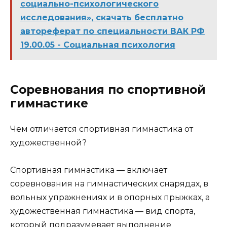
социально-психологического
исследования», скачать бесплатно
автореферат по специальности ВАК РФ
19.00.05 - Социальная психология
Соревнования по спортивной
гимнастике
Чем отличается спортивная гимнастика от
художественной?
Спортивная гимнастика — включает
соревнования на гимнастических снарядах, в
вольных упражнениях и в опорных прыжках, а
художественная гимнастика — вид спорта,
который подразумевает выполнение