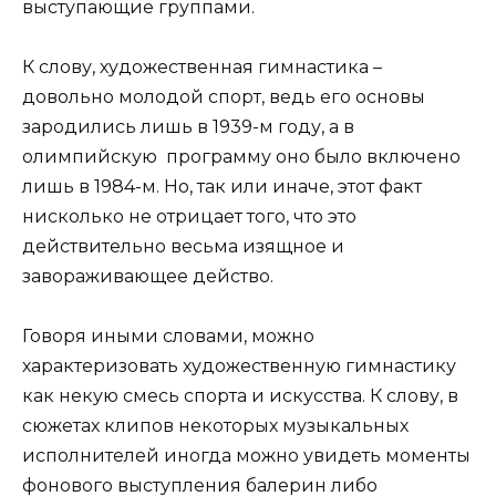
выступающие группами.
К слову, художественная гимнастика –
довольно молодой спорт, ведь его основы
зародились лишь в 1939-м году, а в
олимпийскую программу оно было включено
лишь в 1984-м. Но, так или иначе, этот факт
нисколько не отрицает того, что это
действительно весьма изящное и
завораживающее действо.
Говоря иными словами, можно
характеризовать художественную гимнастику
как некую смесь спорта и искусства. К слову, в
сюжетах клипов некоторых музыкальных
исполнителей иногда можно увидеть моменты
фонового выступления балерин либо