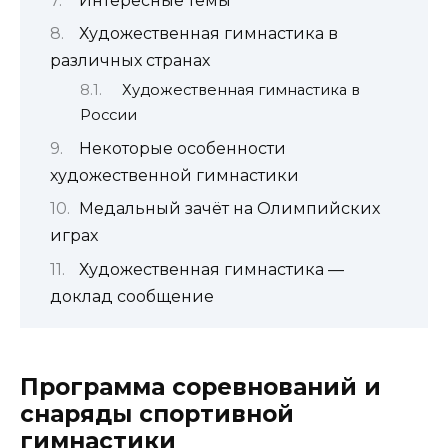
Интересные темы
Художественная гимнастика в
различных странах
Художественная гимнастика в
России
Некоторые особенности
художественной гимнастики
Медальный зачёт на Олимпийских
играх
Художественная гимнастика —
доклад сообщение
Программа соревнований и
снаряды спортивной
гимнастики