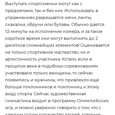
Выступать спортсменки могут как с
предметами, так и без них. Использовать в
упражнениях разрешается мячи, ленты,
скакалки, обручи или булавы. Обычно дается
1,5 минуты на исполнение номера, и за такое
короткое время они могут выполнить до 2
десятков сложнейших элементов! Оценивается
не только спортивное мастерство, но и
артистичность участника. Кстати, если в
прошлом веке в подобных соревнованиях
участвовали только женщины, то сейчас
появились и мужчины, что привлекло еще
больше поклонников и поклонниц к этому
виду спорта. Сейчас художественная
гимнастика входит в программу Олимпийских
игр, и можно уверенно говорить о том, что с
каждым годом количество людей, которым