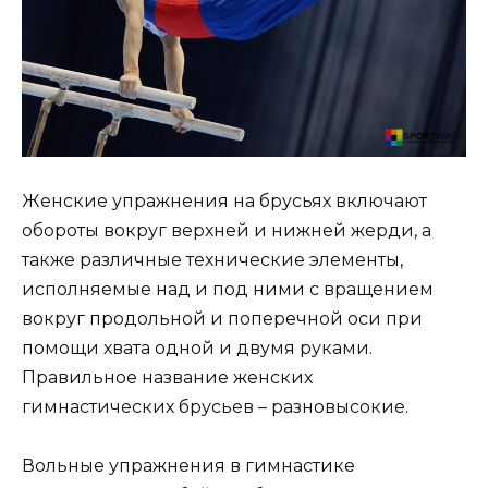
Женские упражнения на брусьях включают
обороты вокруг верхней и нижней жерди, а
также различные технические элементы,
исполняемые над и под ними с вращением
вокруг продольной и поперечной оси при
помощи хвата одной и двумя руками.
Правильное название женских
гимнастических брусьев – разновысокие.
Вольные упражнения в гимнастике