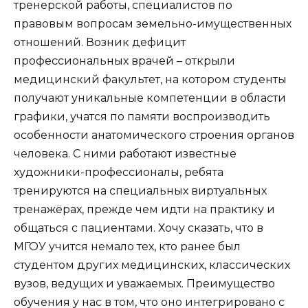
тренерской работы, специалистов по
правовым вопросам земельно-имущественных
отношений. Возник дефицит
профессиональных врачей – открыли
медицинский факультет, на котором студенты
получают уникальные компетенции в области
графики, учатся по памяти воспроизводить
особенности анатомического строения органов
человека. С ними работают известные
художники-профессионалы, ребята
тренируются на специальных виртуальных
тренажёрах, прежде чем идти на практику и
общаться с пациентами. Хочу сказать, что в
МГОУ учится немало тех, кто ранее был
студентом других медицинских, классических
вузов, ведущих и уважаемых. Преимущество
обучения у нас в том, что оно интегрировано с