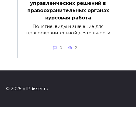
управленческих решений в
правоохранительных органах
курсовая работа
Понятие, виды и значение для
правоохранительной деятельности
0
2
© 2025 VIPdisser.ru