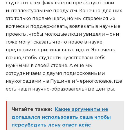
студенты всех факультетов презентуют свои
интеллектуальные продукты. Конечно, для них
это только первые шаги, но мы стараемся их
всячески поддерживать, вовлекать в научные
проекты, чтобы молодые люди увидели – они
тоже могут сказать что-то новое в науке,
предложить оригинальные идеи. Это очень
важно, чтобы студенты чувствовали себя
нужными в своей стране. А еще мы
сотрудничаем с двумя подмосковными
наукоградами – в Пущине и Черноголовке, где
есть наши научно-образовательные центры.
Читайте также:
Какие аргументы не
догадался использовать саша чтобы
переубедить лену ответ кейс