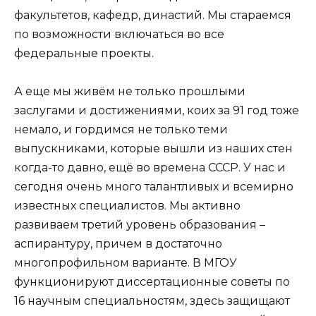
факультетов, кафедр, династий. Мы стараемся
по возможности включаться во все
федеральные проекты.
А еще мы живём не только прошлыми
заслугами и достижениями, коих за 91 год тоже
немало, и гордимся не только теми
выпускниками, которые вышли из наших стен
когда-то давно, ещё во времена СССР. У нас и
сегодня очень много талантливых и всемирно
известных специалистов. Мы активно
развиваем третий уровень образования –
аспирантуру, причем в достаточно
многопрофильном варианте. В МГОУ
функционируют диссертационные советы по
16 научным специальностям, здесь защищают