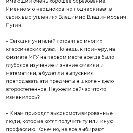
имеющий очень хорошее образование.
Именно это неоднократно подчеркивал в
своих выступлениях Владимир Владимирович
Путин.
– Сегодня учителей готовят во многих
классических вузах. Но ведь, к примеру, на
физмате МГУ на первом месте всегда было
глубокое изучение и знание физики и
математики, а будет ли выпускник
преподавать эти предметы в школе – дело
второстепенное. Неужели сейчас что-то
изменилось?
– К нам приходят высокомотивированные
люди, которые хотят получить ту или иную
профессию. Конечно, не все выбирают