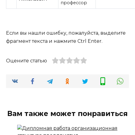
профессор
Если вы нашли ошибку, пожалуйста, выделите
фрагмент текста и нажмите
Ctrl Enter
.
Оцените статью
Вам также может понравиться