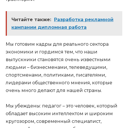
Читайте также:
Разработка рекламной
кампании дипломная работа
Мы готовим кадры для реального сектора
экономики и гордимся тем, что наши
выпускники становятся очень известными
людьми – бизнесменами, телеведущими,
спортсменами, политиками, писателями,
лидерами общественного мнения, которые
очень много делают для нашей страны.
Мы убеждены: педагог – это человек, который
обладает высоким интеллектом и широким
кругозором, современный специалист,