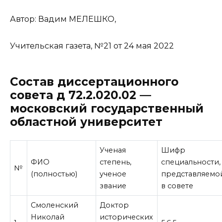
Автор: Вадим МЕЛЕШКО,
Учительская газета, №21 от 24 мая 2022
Состав диссертационного
совета д 72.2.020.02 —
московский государственный
областной университет
Ученая
Шифр
ФИО
степень,
специальности,
№
(полностью)
ученое
представляемо
звание
в совете
Смоленский
Доктор
Николай
исторических