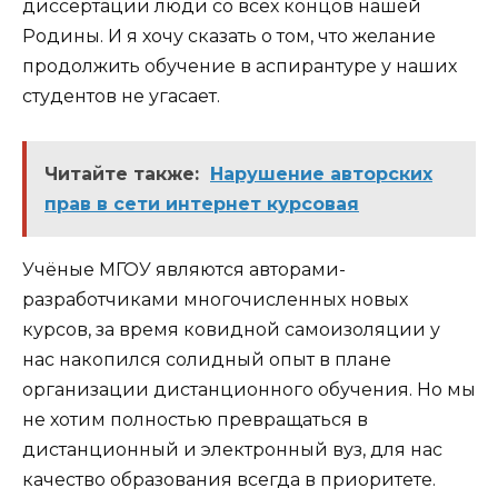
диссертации люди со всех концов нашей
Родины. И я хочу сказать о том, что желание
продолжить обучение в аспирантуре у наших
студентов не угасает.
Читайте также:
Нарушение авторских
прав в сети интернет курсовая
Учёные МГОУ являются авторами-
разработчиками многочисленных новых
курсов, за время ковидной самоизоляции у
нас накопился солидный опыт в плане
организации дистанционного обучения. Но мы
не хотим полностью превращаться в
дистанционный и электронный вуз, для нас
качество образования всегда в приоритете.