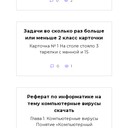
0
2
Задачи во сколько раз больше
или меньше 2 класс карточки
Карточка № 1 На столе стояло 3
тарелки с манной и 15
0
1
Реферат по информатике на
тему компьютерные вирусы
скачать
Глава 1. Компьютерные вирусы
Понятие «Компьютерный