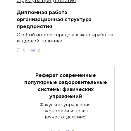
Дипломная работа
организационная структура
предприятия
Особый интерес представляют выработка
кадровой политики
0
2
Реферат современные
популярные оздоровительные
системы физических
упражнений
Факультет управления,
экономики и права
(очное отделение)