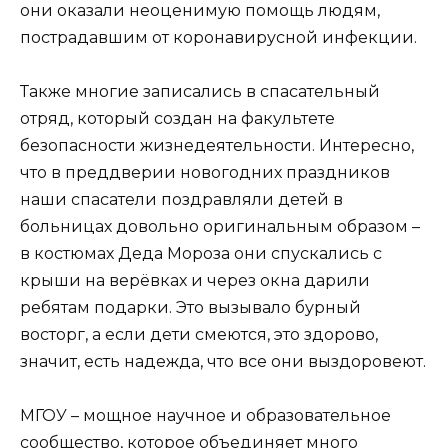
они оказали неоценимую помощь людям,
пострадавшим от коронавирусной инфекции.
Также многие записались в спасательный
отряд, который создан на факультете
безопасности жизнедеятельности. Интересно,
что в преддверии новогодних праздников
наши спасатели поздравляли детей в
больницах довольно оригинальным образом –
в костюмах Деда Мороза они спускались с
крыши на верёвках и через окна дарили
ребятам подарки. Это вызывало бурный
восторг, а если дети смеются, это здорово,
значит, есть надежда, что все они выздоровеют.
МГОУ – мощное научное и образовательное
сообщество, которое объединяет много