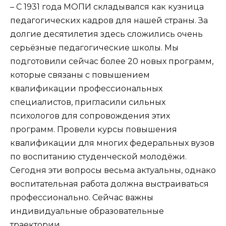
– С 1931 года МОПИ складывался как кузница
педагогических кадров для нашей страны. За
долгие десятилетия здесь сложились очень
серьёзные педагогические школы. Мы
подготовили сейчас более 20 новых программ,
которые связаны с повышением
квалификации профессиональных
специалистов, пригласили сильных
психологов для сопровождения этих
программ. Провели курсы повышения
квалификации для многих федеральных вузов
по воспитанию студенческой молодёжи.
Сегодня эти вопросы весьма актуальны, однако
воспитательная работа должна выстраиваться
профессионально. Сейчас важны
индивидуальные образовательные
траектории.