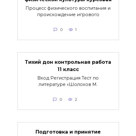
Процесс физического воспитания и
происхождение игрового
0
1
Тихий дон контрольная работа
11 класс
Вход Регистрация Тест по
литературе «Шолохов М.
0
2
Подготовка и принятие