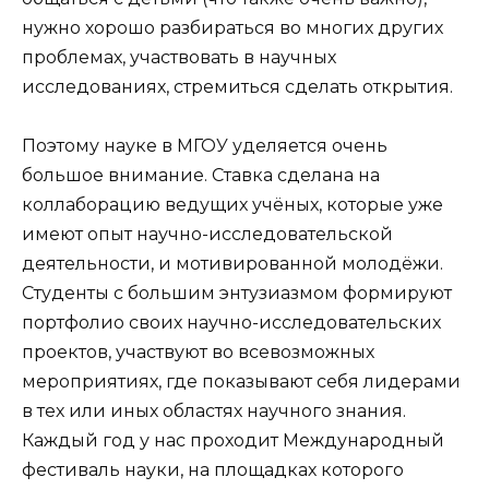
нужно хорошо разбираться во многих других
проблемах, участвовать в научных
исследованиях, стремиться сделать открытия.
Поэтому науке в МГОУ уделяется очень
большое внимание. Ставка сделана на
коллаборацию ведущих учёных, которые уже
имеют опыт научно-исследовательской
деятельности, и мотивированной молодёжи.
Студенты с большим энтузиазмом формируют
портфолио своих научно-исследовательских
проектов, участвуют во всевозможных
мероприятиях, где показывают себя лидерами
в тех или иных областях научного знания.
Каждый год у нас проходит Международный
фестиваль науки, на площадках которого