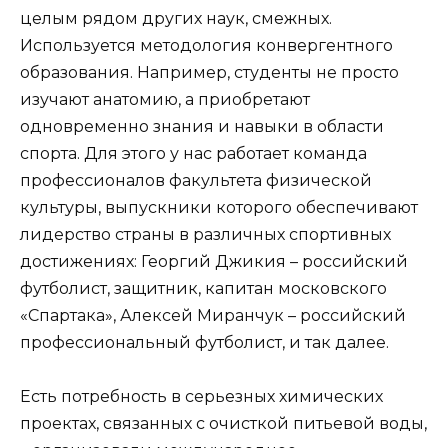
целым рядом других наук, смежных.
Используется методология конвергентного
образования. Например, студенты не просто
изучают анатомию, а приобретают
одновременно знания и навыки в области
спорта. Для этого у нас работает команда
профессионалов факультета физической
культуры, выпускники которого обеспечивают
лидерство страны в различных спортивных
достижениях: Георгий Джикия – российский
футболист, защитник, капитан московского
«Спартака», Алексей Миранчук – российский
профессиональный футболист, и так далее.
Есть потребность в серьезных химических
проектах, связанных с очисткой питьевой воды,