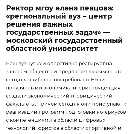
Ректор мгоу елена певцова:
«региональный вуз – центр
решения важных
государственных задач» —
московский государственный
областной университет
Наш вуз чутко и оперативно реагирует на
запросы общества и предлагает людям то, что
сегодня наиболее востребовано. Были
популярными экономика и юриспруденция –
создали экономический и юридический
факультеты. Причём сегодня они приступают к
реализации программ подготовки нотариусов
с компетенциями в области цифровых
технологий, юристов в области спортивной и