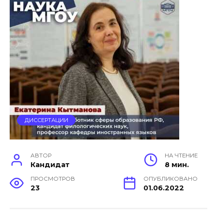
ДИССЕРТАЦИИ
АВТОР
НА ЧТЕНИЕ
Кандидат
8 мин.
ПРОСМОТРОВ
ОПУБЛИКОВАНО
23
01.06.2022