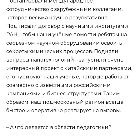
– организовали международное
сотрудничество с зарубежными коллегами,
которое весьма научно результативно.
Подписали договор с научными институтами
РАН, чтобы наши учёные помогли ребятам на
серьёзном научном оборудовании освоить
секреты химических процессов. Подняли
вопросы нанотехнологий – запустили очень
интересный проект с китайскими партнёрами,
его курируют наши учёные, которые работают
совместно с известными российскими
компаниями и бизнес-структурами. Таким
образом, наш подмосковный регион всегда
быстро и оперативно реагирует на вызовы.
– А что делается в области педагогики?