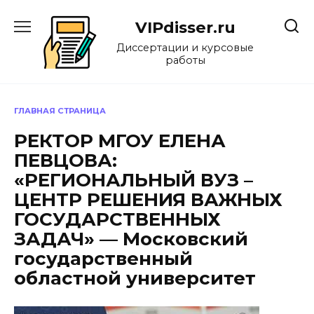
Перейти
к
VIPdisser.ru
содержанию
Диссертации и курсовые
работы
ГЛАВНАЯ СТРАНИЦА
РЕКТОР МГОУ ЕЛЕНА
ПЕВЦОВА:
«РЕГИОНАЛЬНЫЙ ВУЗ –
ЦЕНТР РЕШЕНИЯ ВАЖНЫХ
ГОСУДАРСТВЕННЫХ
ЗАДАЧ» — Московский
государственный
областной университет