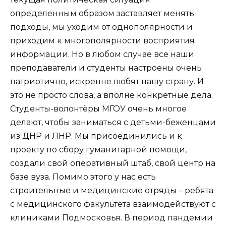
определенным образом заставляет менять
подходы, мы уходим от однополярности и
приходим к многополярности восприятия
информации. Но в любом случае все наши
преподаватели и студенты настроены очень
патриотично, искренне любят нашу страну. И
это не просто слова, а вполне конкретные дела.
Студенты-волонтёры МГОУ очень многое
делают, чтобы заниматься с детьми-беженцами
из ДНР и ЛНР. Мы присоединились и к
проекту по сбору гуманитарной помощи,
создали свой оперативный штаб, свой центр на
базе вуза. Помимо этого у нас есть
строительные и медицинские отряды – ребята
с медицинского факультета взаимодействуют с
клиниками Подмосковья. В период пандемии