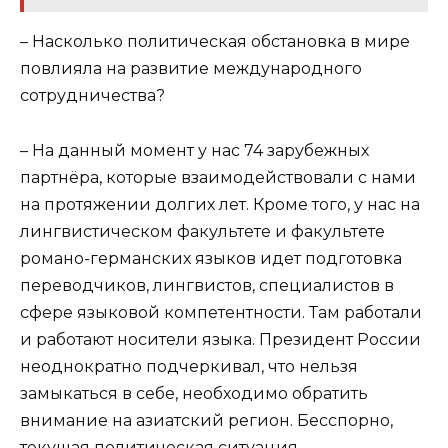
– Насколько политическая обстановка в мире
повлияла на развитие международного
сотрудничества?
– На данный момент у нас 74 зарубежных
партнёра, которые взаимодействовали с нами
на протяжении долгих лет. Кроме того, у нас на
лингвистическом факультете и факультете
романо-германских языков идет подготовка
переводчиков, лингвистов, специалистов в
сфере языковой компетентности. Там работали
и работают носители языка. Президент России
неоднократно подчеркивал, что нельзя
замыкаться в себе, необходимо обратить
внимание на азиатский регион. Бесспорно,
текущая политическая ситуация