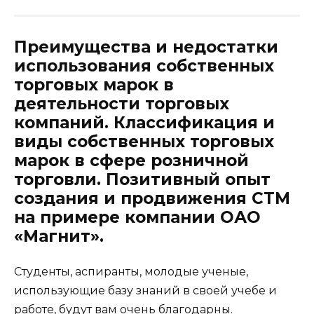
Преимущества и недостатки
использования собственных
торговых марок в
деятельности торговых
компаний. Классификация и
виды собственных торговых
марок в сфере розничной
торговли. Позитивный опыт
создания и продвижения СТМ
на примере компании ОАО
«Магнит».
Студенты, аспиранты, молодые ученые,
использующие базу знаний в своей учебе и
работе, будут вам очень благодарны.