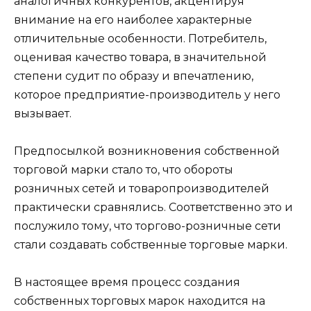
аналогичных конкурентов, акцентируя
внимание на его наиболее характерные
отличительные особенности. Потребитель,
оценивая качество товара, в значительной
степени судит по образу и впечатлению,
которое предприятие-производитель у него
вызывает.
Предпосылкой возникновения собственной
торговой марки стало то, что обороты
розничных сетей и товаропроизводителей
практически сравнялись. Соответственно это и
послужило тому, что торгово-розничные сети
стали создавать собственные торговые марки.
В настоящее время процесс создания
собственных торговых марок находится на