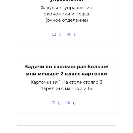
Факультет управления,
экономики и права
(очное отделение)
0
1
Задачи во сколько раз больше
или меньше 2 класс карточки
Карточка № 1 На столе стояло 3
тарелки с манной и 15
0
0