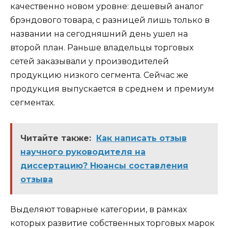
качественно новом уровне: дешевый аналог
брэндового товара, с разницей лишь только в
названии на сегодняшний день ушел на
второй план. Раньше владельцы торговых
сетей заказывали у производителей
продукцию низкого сегмента. Сейчас же
продукция выпускается в среднем и премиум
сегментах.
Читайте также:
Как написать отзыв
научного руководителя на
диссертацию? Нюансы составления
отзыва
Выделяют товарные категории, в рамках
которых развитие собственных торговых марок