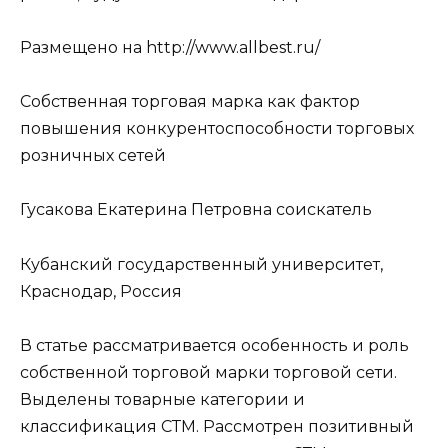
Размещено на http://www.allbest.ru/
Собственная торговая марка как фактор
повышения конкурентоспособности торговых
розничных сетей
Гусакова Екатерина Петровна cоискатель
Кубанский государственный университет,
Краснодар, Россия
В статье рассматривается особенность и роль
собственной торговой марки торговой сети.
Выделены товарные категории и
классификация СТМ. Рассмотрен позитивный