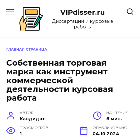
Перейти
к
VIPdisser.ru
содержанию
Диссертации и курсовые
работы
ГЛАВНАЯ СТРАНИЦА
Собственная торговая
марка как инструмент
коммерческой
деятельности курсовая
работа
АВТОР
НА ЧТЕНИЕ
Кандидат
6 мин.
ПРОСМОТРОВ
ОПУБЛИКОВАНО
1
04.10.2024