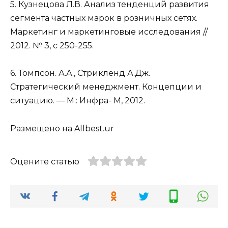
5. Кузнецова Л.В. Анализ тенденций развития
сегмента частных марок в розничных сетях.
Маркетинг и маркетинговые исследования //
2012. № 3, с 250-255.
6. Томпсон. А.А., Стрикленд А.Дж.
Стратегический менеджмент. Концепции и
ситуацию. — М.: Инфра- М, 2012.
Размещено на Allbest.ur
Оцените статью