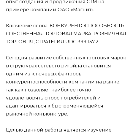
опыт создания и продвижения СТМ на
примере компании ОАО «Магнит»
Ключевые слова: КОНКУРЕНТОСПОСОБНОСТЬ,
СОБСТВЕННАЯ ТОРГОВАЯ МАРКА, РОЗНИЧНАЯ
ТОРГОВЛЯ, СТРАТЕГИЯ UDC 399.137.2
Сегодня развитие собственных торговых марок
в структурах сетевого ритэйла становится
одним из ключевых факторов
конкурентоспособности компании на рынке,
так как позволяет наиболее точно
удовлетворять спрос потребителей и
адаптироваться к быстроменяющейся
рыночной конъюнктуре.
Целью данной работы является изучение