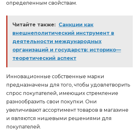
определенным свойствам.
Читайте также:
Санкции как
внешнеполитический инструмент в
деятельности международных
организаций и государств: историко—
теоретический аспект
Инновационные собственные марки
предназначены для того, чтобы удовлетворить
спрос покупателей, имеющих стремление
разнообразить свои покупки. Они
увеличивают ассортимент товаров в магазине
и являются нишевыми решениями для
покупателей.