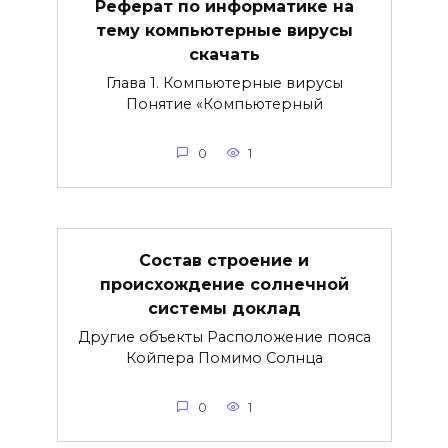
Реферат по информатике на
тему компьютерные вирусы
скачать
Глава 1. Компьютерные вирусы
Понятие «Компьютерный
0
1
Состав строение и
происхождение солнечной
системы доклад
Другие объекты Расположение пояса
Койпера Помимо Солнца
0
1