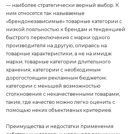
— наиболее стратегически верный выбор. К
ним относятся так называемые
«брендонезависимые» товарные категории с
низкой лояльностью к брендам и тенденцией
быстрого переключения с марки одного
производителя на другую, опираясь на
товарные характеристики, а не на имидж
марки; товарные категории длительного
хранения; категории с необходимым
дорогостоящим рекламным бюджетом;
категории с меньшей возможностью
столкновения с некачественными товарами,
такие, где качество можно легко оценить с
помощью неких объективных критериев.
Преимущества и недостатки применения