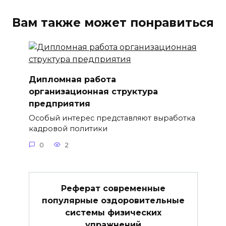
Вам также может понравиться
Дипломная работа
организационная структура
предприятия
Особый интерес представляют выработка
кадровой политики
0
2
Реферат современные
популярные оздоровительные
системы физических
упражнений