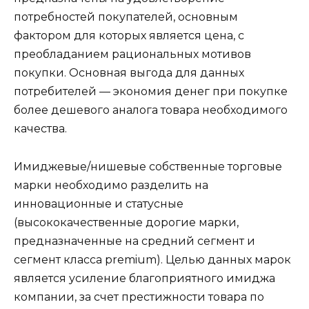
потребностей покупателей, основным
фактором для которых является цена, с
преобладанием рациональных мотивов
покупки. Основная выгода для данных
потребителей — экономия денег при покупке
более дешевого аналога товара необходимого
качества.
Имиджевые/нишевые собственные торговые
марки необходимо разделить на
инновационные и статусные
(высококачественные дорогие марки,
предназначенные на средний сегмент и
сегмент класса premium). Целью данных марок
является усиление благоприятного имиджа
компании, за счет престижности товара по