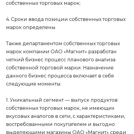
собственных торговых марок;
4. Сроки ввода позиции собственных торговых
марок определены.
Также департаментом собственных торговых
марок компании ОАО «Магнит» разработан
четкий бизнес процесс планового анализа
собственной торговой марки. Назначение
данного бизнес процесса включает в себя
следующие моменты:
1. Уникальный сегмент — выпуск продуктов
собственных торговых марок, не имеющих
вкусовых аналогов в сети, с характеристиками,
востребованными покупателем и выгодно
выделяющими магазины ОАО «Магнит» среди