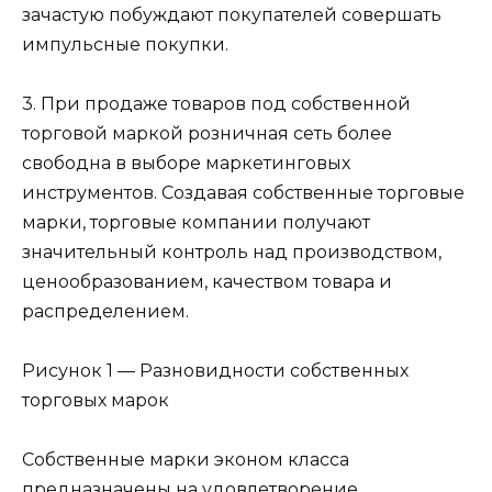
зачастую побуждают покупателей совершать
импульсные покупки.
3. При продаже товаров под собственной
торговой маркой розничная сеть более
свободна в выборе маркетинговых
инструментов. Создавая собственные торговые
марки, торговые компании получают
значительный контроль над производством,
ценообразованием, качеством товара и
распределением.
Рисунок 1 — Разновидности собственных
торговых марок
Собственные марки эконом класса
предназначены на удовлетворение