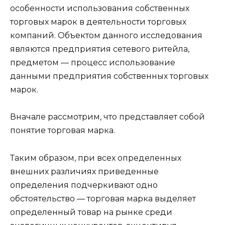
особенности использования собственных
торговых марок в деятельности торговых
компаний. Объектом данного исследования
являются предприятия сетевого ритейла,
предметом — процесс использование
данными предприятия собственных торговых
марок.
Вначале рассмотрим, что представляет собой
понятие торговая марка.
Таким образом, при всех определенных
внешних различиях приведенные
определения подчеркивают одно
обстоятельство — торговая марка выделяет
определенный товар на рынке среди