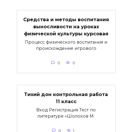
Средства и методы воспитания
выносливости на уроках
физической культуры курсовая
Процесс физического воспитания и
происхождение игрового
0
0
Тихий дон контрольная работа
11 класс
Вход Регистрация Тест по
литературе «Шолохов М.
0
1