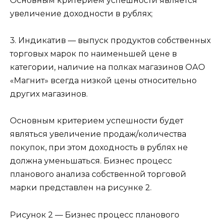
Основным критерием успешности является
увеличение доходности в рублях;
3. Индикатив — выпуск продуктов собственных
торговых марок по наименьшей цене в
категории, наличие на полках магазинов ОАО
«Магнит» всегда низкой цены относительно
других магазинов.
Основным критерием успешности будет
являться увеличение продаж/количества
покупок, при этом доходность в рублях не
должна уменьшаться. Бизнес процесс
планового анализа собственной торговой
марки представлен на рисунке 2.
Рисунок 2 — Бизнес процесс планового