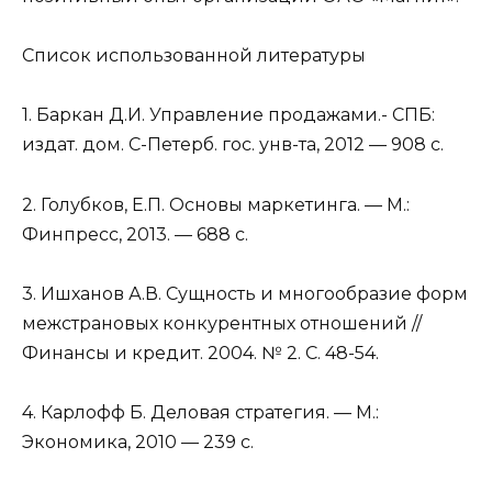
Список использованной литературы
1. Баркан Д.И. Управление продажами.- СПБ:
издат. дом. С-Петерб. гос. унв-та, 2012 — 908 с.
2. Голубков, Е.П. Основы маркетинга. — М.:
Финпресс, 2013. — 688 с.
3. Ишханов А.В. Сущность и многообразие форм
межстрановых конкурентных отношений //
Финансы и кредит. 2004. № 2. С. 48-54.
4. Карлофф Б. Деловая стратегия. — М.:
Экономика, 2010 — 239 с.