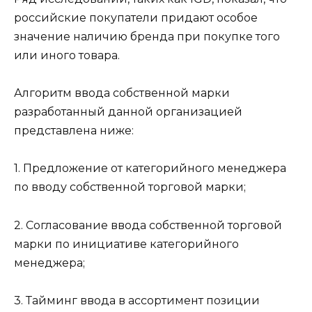
российские покупатели придают особое
значение наличию бренда при покупке того
или иного товара.
Алгоритм ввода собственной марки
разработанный данной организацией
представлена ниже:
1. Предложение от категорийного менеджера
по вводу собственной торговой марки;
2. Согласование ввода собственной торговой
марки по инициативе категорийного
менеджера;
3. Тайминг ввода в ассортимент позиции