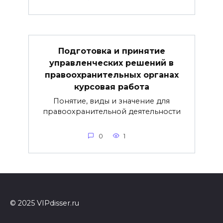
Подготовка и принятие
управленческих решений в
правоохранительных органах
курсовая работа
Понятие, виды и значение для
правоохранительной деятельности
0
1
© 2025 VIPdisser.ru