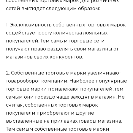
собственных торговых марок для розничных
сетей выглядят следующим образом:
1. Эксклюзивность собственных торговых марок
содействует росту количества лояльных
покупателей. Тем самым торговые сети
получают право разделять свои магазины от
магазинов своих конкурентов.
2. Собственные торговые марки увеличивают
товарооборот компании. Наиболее популярные
торговые марки привлекают покупателей, тем
самым они гораздо чаще заходят в магазин. Не
считая, собственных торговых марок
покупатели приобретают и другие
выставленные на прилавках товары магазина.
Тем самым собственные торговые марки