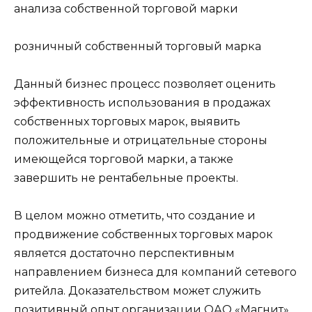
анализа собственной торговой марки
розничный собственный торговый марка
Данный бизнес процесс позволяет оценить
эффективность использования в продажах
собственных торговых марок, выявить
положительные и отрицательные стороны
имеющейся торговой марки, а также
завершить не рентабельные проекты.
В целом можно отметить, что создание и
продвижение собственных торговых марок
является достаточно перспективным
направлением бизнеса для компаний сетевого
ритейла. Доказательством может служить
позитивный опыт организации ОАО «Магнит».