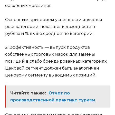
остальных магазинов.
Основным критерием успешности является
рост категории, показатель доходности в
рублях и % выше средней по категории;
2. Эффективность — выпуск продуктов
собственных торговых марок для замены
позиций в слабо брендированных категориях.
Ценовой сегмент должен быть аналогичен
ценовому сегменту выводимых позиций.
Читайте также:
Отчет по
производственной практике туризм